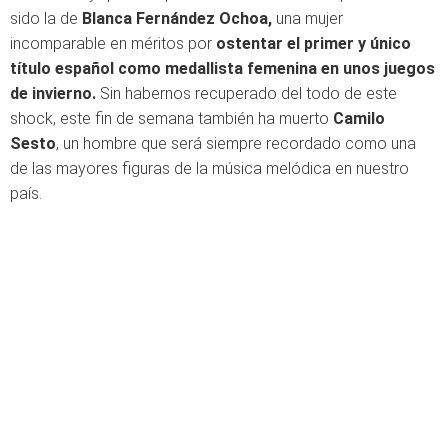
sido la de
Blanca Fernández Ochoa,
una mujer
incomparable en méritos por
ostentar el primer y único
título español como medallista femenina en unos juegos
de invierno.
Sin habernos recuperado del todo de este
shock, este fin de semana también ha muerto
Camilo
Sesto
, un hombre que será siempre recordado como una
de las mayores figuras de la música melódica en nuestro
país.