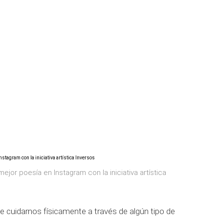
mejor poesía en Instagram con la iniciativa artística
 cuidarnos físicamente a través de algún tipo de