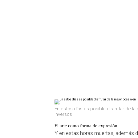
En estos días es posible disfrutar de la 
Inversos
El arte como forma de expresión
Y en estas horas muertas, además de