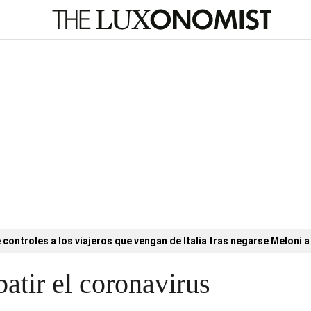
controles a los viajeros que vengan de Italia tras negarse Meloni a 
atir el coronavirus