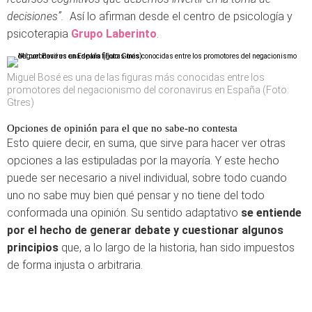
decisiones”.
Así lo afirman desde el centro de psicología y
psicoterapia
Grupo Laberinto
.
Miguel Bosé es una de las figuras más conocidas entre los
promotores del negacionismo del coronavirus en España (Foto:
Gtres)
Opciones de opinión para el que no sabe-no contesta
Esto quiere decir, en suma, que sirve para hacer ver otras
opciones a las estipuladas por la mayoría. Y este hecho
puede ser necesario a nivel individual, sobre todo cuando
uno no sabe muy bien qué pensar y no tiene del todo
conformada una opinión. Su sentido adaptativo
se entiende
por el hecho de generar debate y cuestionar algunos
principios
que, a lo largo de la historia, han sido impuestos
de forma injusta o arbitraria.