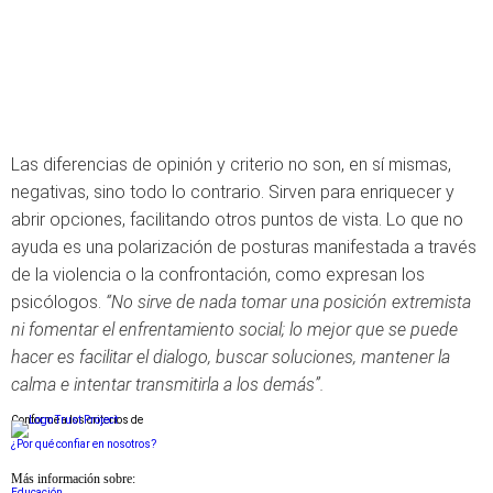
Las diferencias de opinión y criterio no son, en sí mismas,
negativas, sino todo lo contrario. Sirven para enriquecer y
abrir opciones, facilitando otros puntos de vista. Lo que no
ayuda es una polarización de posturas manifestada a través
de la violencia o la confrontación, como expresan los
psicólogos.
“No sirve de nada tomar una posición extremista
ni fomentar el enfrentamiento social; lo mejor que se puede
hacer es facilitar el dialogo, buscar soluciones, mantener la
calma e intentar transmitirla a los demás”.
Conforme a los criterios de
¿Por qué confiar en nosotros?
Más información sobre:
Educación