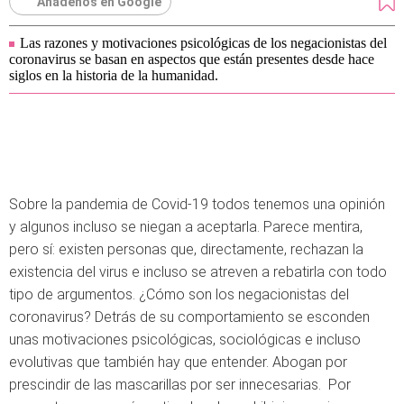
Añádenos en Google
Las razones y motivaciones psicológicas de los negacionistas del
coronavirus se basan en aspectos que están presentes desde hace
siglos en la historia de la humanidad.
Sobre la pandemia de Covid-19 todos tenemos una opinión
y algunos incluso se niegan a aceptarla. Parece mentira,
pero sí: existen personas que, directamente, rechazan la
existencia del virus e incluso se atreven a rebatirla con todo
tipo de argumentos. ¿Cómo son los negacionistas del
coronavirus? Detrás de su comportamiento se esconden
unas motivaciones psicológicas, sociológicas e incluso
evolutivas que también hay que entender. Abogan por
prescindir de las mascarillas por ser innecesarias. Por