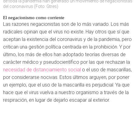
de toda la pandemia han generado un movimiento de negacionistas
del coronavirus (Foto: Gtres)
El negacionismo como corriente
Las razones negacionistas son de lo más variado. Los más
radicales opinan que el virus no existe. Hay otros que sí que
aceptan la existencia del coronavirus y de la pandemia, pero
critican una gestión política centrada en la prohibición. Y por
último, los más de ellos han adoptado teorías diversas de
carácter médico y pseudocientífico por las que rechazan la
necesidad de distanciamiento social
o el uso de mascarillas,
por considerarse nocivas. Estos últimos arguyen, por poner
un ejemplo, que el uso de la mascarilla es perjudicial. Ya que
hace que el virus vuelva a nuestro organismo a través de la
respiración, en lugar de dejarlo escapar al exterior.