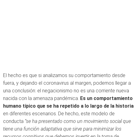
El hecho es que si analizamos su comportamiento desde
fuera, y dejando el coronavirus al margen, podemos llegar a
una conclusión: el negacionismo no es una corriente nueva
nacida con la amenaza pandémica.
Es un comportamiento
humano típico que se ha repetido a lo largo de la historia
en diferentes escenarios. De hecho, este modelo de
conducta
“se ha presentado como un movimiento social que
tiene una función adaptativa que sirve para minimizar los
recursos cognitivos que debemos invertir en la toma de