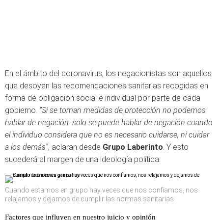
En el ámbito del coronavirus, los negacionistas son aquellos
que desoyen las recomendaciones sanitarias recogidas en
forma de obligación social e individual por parte de cada
gobierno.
“Si se toman medidas de protección no podemos
hablar de negación: solo se puede hablar de negación cuando
el individuo considera que no es necesario cuidarse, ni cuidar
a los demás”
, aclaran desde
Grupo Laberinto
. Y esto
sucederá al margen de una ideología política.
Cuando estamos en grupo hay veces que nos confiamos, nos
relajamos y dejamos de cumplir las normas sanitarias
Factores que influyen en nuestro juicio y opinión