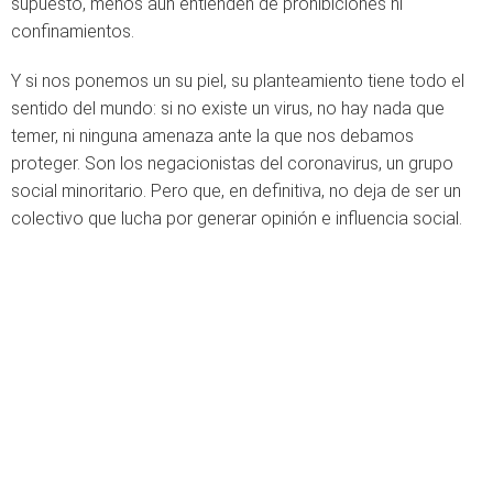
supuesto, menos aún entienden de prohibiciones ni
confinamientos.
Y si nos ponemos un su piel, su planteamiento tiene todo el
sentido del mundo: si no existe un virus, no hay nada que
temer, ni ninguna amenaza ante la que nos debamos
proteger. Son los negacionistas del coronavirus, un grupo
social minoritario. Pero que, en definitiva, no deja de ser un
colectivo que lucha por generar opinión e influencia social.