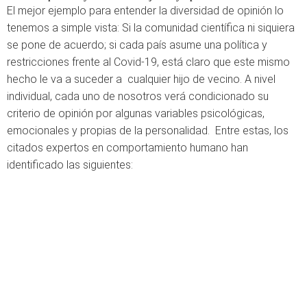
El mejor ejemplo para entender la diversidad de opinión lo
tenemos a simple vista: Si la comunidad científica ni siquiera
se pone de acuerdo; si cada país asume una política y
restricciones frente al Covid-19, está claro que este mismo
hecho le va a suceder a cualquier hijo de vecino. A nivel
individual, cada uno de nosotros verá condicionado su
criterio de opinión por algunas variables psicológicas,
emocionales y propias de la personalidad. Entre estas, los
citados expertos en comportamiento humano han
identificado las siguientes: