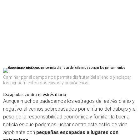
Caminar por el campo nos permite disfrutar del silencio y aplacar
los pensamientos obsesivos y ansiógenos
Escapadas contra el estrés diario
Aunque muchos padecemos los estragos del estrés diario y
negativo al vernos sobrepasados por el ritmo del trabajo y el
peso de la responsabilidad económica y familiar, la buena
noticia es que podemos luchar contra este estilo de vida
agobiante con
pequeñas escapadas a lugares con