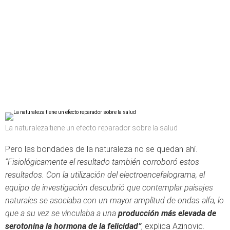
La naturaleza tiene un efecto reparador sobre la salud
Pero las bondades de la naturaleza no se quedan ahí.
“Fisiológicamente el resultado también corroboró estos
resultados. Con la utilización del electroencefalograma, el
equipo de investigación descubrió que contemplar paisajes
naturales se asociaba con un mayor amplitud de ondas alfa, lo
que a su vez se vinculaba a una
producción más elevada de
serotonina la hormona de la felicidad”
, explica Azinovic.