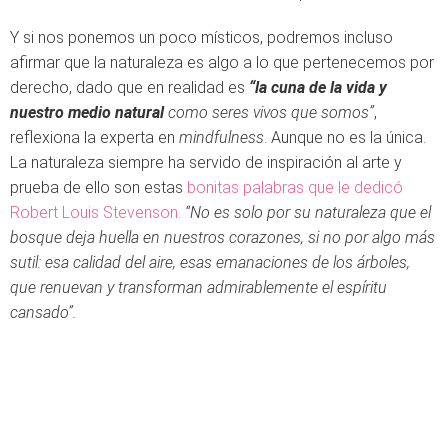
Y si nos ponemos un poco místicos, podremos incluso
afirmar que la naturaleza es algo a lo que pertenecemos por
derecho, dado que en realidad es
“la cuna de la vida y
nuestro medio natural
como seres vivos que somos”
,
reflexiona la experta en
mindfulness
. Aunque no es la única.
La naturaleza siempre ha servido de inspiración al arte y
prueba de ello son estas
bonitas palabras que le dedicó
Robert Louis Stevenson.
“No es solo por su naturaleza que el
bosque deja huella en nuestros corazones, si no por algo más
sutil: esa calidad del aire, esas emanaciones de los árboles,
que renuevan y transforman admirablemente el espíritu
cansado”.