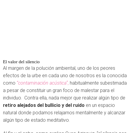
El valor del silencio
Al margen de la polución ambiental, uno de los peores
efectos de la urbe en cada uno de nosotros es la conocida
como
“contaminación acústica”
,
habitualmente subestimada
a pesar de constituir un gran foco de malestar para el
individuo. Contra ella, nada mejor que realizar algún tipo de
retiro alejados del bullicio y del ruido
en un espacio
natural donde podamos relajarnos mentalmente y alcanzar
algún tipo de estado meditativo.