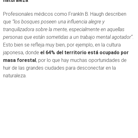
naturaleza
.
Profesionales médicos como Frankln B. Haugh describen
que
“los bosques poseen una influencia alegre y
tranquilizadora sobre la mente, especialmente en aquellas
personas que están sometidas a un trabajo mental agotador”
.
Esto bien se refleja muy bien, por ejemplo, en la cultura
japonesa, donde
el 64% del territorio está ocupado por
masa forestal
, por lo que hay muchas oportunidades de
huir de las grandes ciudades para desconectar en la
naturaleza.