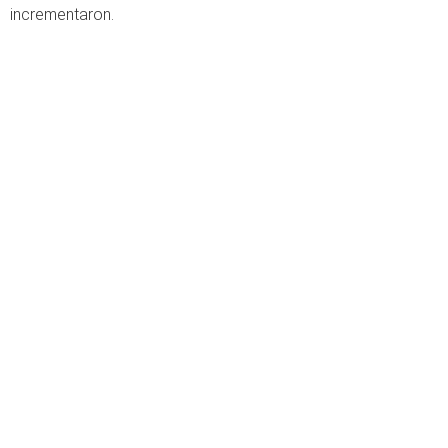
incrementaron.