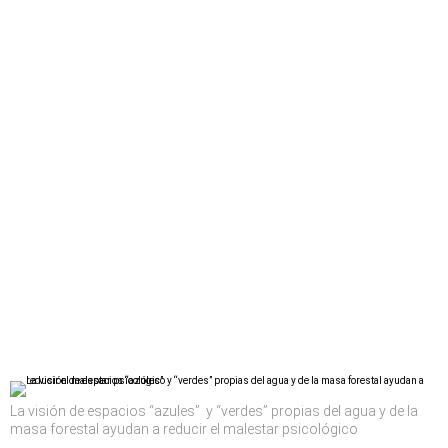
La visión de espacios “azules” y “verdes” propias del agua y de la
masa forestal ayudan a reducir el malestar psicológico