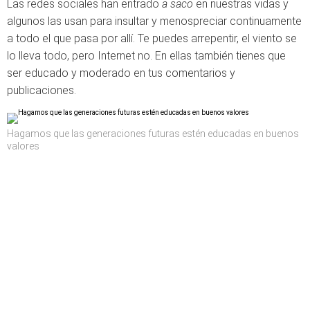
Las redes sociales han entrado
a saco
en nuestras vidas y
algunos las usan para insultar y menospreciar continuamente
a todo el que pasa por allí. Te puedes arrepentir, el viento se
lo lleva todo, pero Internet no. En ellas también tienes que
ser educado y moderado en tus comentarios y
publicaciones.
Hagamos que las generaciones futuras estén educadas en buenos
valores