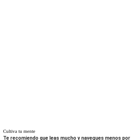
Cultiva tu mente
Te recomiendo que leas mucho y navegues menos por