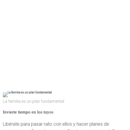
La familia es un pilar fundamental
Invierte tiempo en los tuyos
Libérate para pasar rato con ellos y hacer planes de