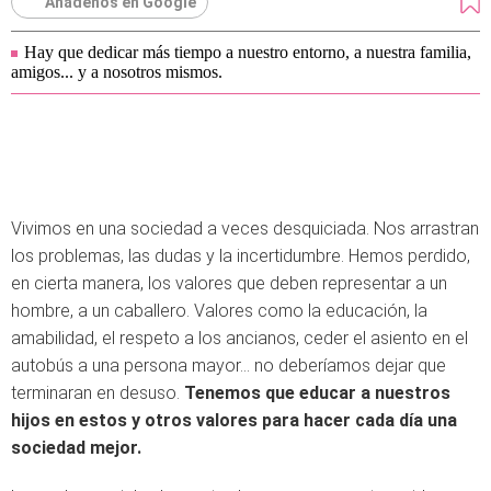
Añádenos en Google
Hay que dedicar más tiempo a nuestro entorno, a nuestra familia,
amigos... y a nosotros mismos.
Vivimos en una sociedad a veces desquiciada. Nos arrastran
los problemas, las dudas y la incertidumbre. Hemos perdido,
en cierta manera, los valores que deben representar a un
hombre, a un caballero. Valores como la educación, la
amabilidad, el respeto a los ancianos, ceder el asiento en el
autobús a una persona mayor… no deberíamos dejar que
terminaran en desuso.
Tenemos que educar a nuestros
hijos en estos y otros valores para hacer cada día una
sociedad mejor.