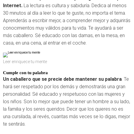
Internet.
La lectura es cultura y sabiduría. Dedica al menos
30 minutos al día a leer lo que te guste, no importa el tema.
Aprenderás a escribir mejor, a comprender mejor y adquirirás
conocimientos muy válidos para tu vida. Te ayudará a ser
más caballero. Sé educado con las damas, en la mesa, en
casa, en una cena, al entrar en el coche.
Leer enriquece tu mente
Cumple con tu palabra
Un caballero que se precie debe mantener su palabra
. Te
hará ser respetado por los demás y demostrarás una gran
personalidad. Sé educado y respetuoso con las mujeres y
los niños. Son lo mejor que puede tener un hombre a su lado,
la familia y los seres queridos. Decir que los quieres no es
una cursilada, al revés, cuantas más veces se lo digas, mejor
te sentirás.