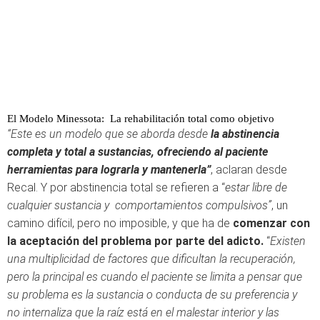
El Modelo Minessota: La rehabilitación total como objetivo
“Este es un modelo que se aborda desde
la abstinencia
completa y total a sustancias, ofreciendo al paciente
herramientas para lograrla y mantenerla”
, aclaran desde
Recal. Y por abstinencia total se refieren a “
estar libre de
cualquier sustancia y comportamientos compulsivos”
, un
camino difícil, pero no imposible, y que ha de
comenzar con
la aceptación del problema por parte del adicto.
“
Existen
una multiplicidad de factores que dificultan la recuperación,
pero la principal es cuando el paciente se limita a pensar que
su problema es la sustancia o conducta de su preferencia y
no internaliza que la raíz está en el malestar interior y las