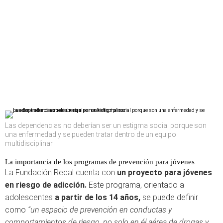
Las dependencias no deberían ser un estigma social porque son
una enfermedad y se pueden tratar dentro de un equipo
multidisciplinar
La importancia de los programas de prevención para jóvenes
La Fundación Recal cuenta con
un proyecto para jóvenes
en riesgo de adicción.
Este programa, orientado a
adolescentes
a partir de los 14 años,
se puede definir
como
“un espacio de prevención en conductas y
comportamientos de riesgo, no solo en él aérea de drogas y