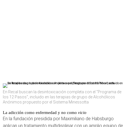
En Recal buscan la desintoxicación completa con el "Programa de
los 12 Pasos", incluido en las terapias de grupo de Alcohólicos
Anónimos propuesto por el Sistema Minessotta
La adicción como enfermedad y no como
vicio
En la fundación presidida por Maximiliano de Habsburgo
aplican un tratamiento multidisplinar con un amplio equipo de