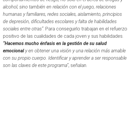
alcohol, sino también en relación con el juego,
relaciones
humanas y familiares, redes sociales, aislamiento, principios
de depresión, dificultades escolares y falta de habilidades
sociales entre otras”
. Para conseguirlo trabajan en el refuerzo
positivo de las cualidades de cada joven y sus habilidades.
“Hacemos mucho énfasis en la gestión de su salud
emocional
y en obtener una visión y una relación más amable
con su propio cuerpo. Identificar y aprender a ser responsable
son las claves de este programa”
, señalan.