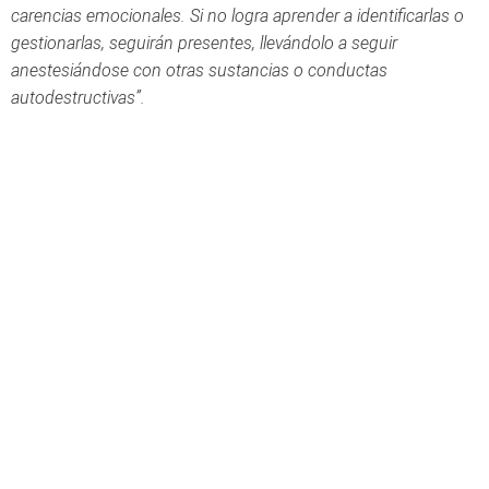
carencias emocionales. Si no logra aprender a identificarlas o
gestionarlas, seguirán presentes, llevándolo a seguir
anestesiándose con otras sustancias o conductas
autodestructivas”.