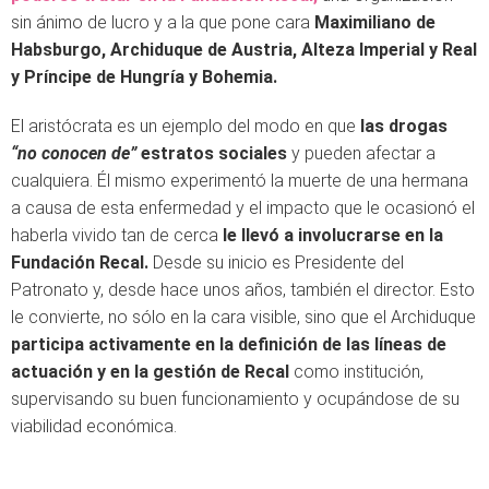
sin ánimo de lucro y a la que pone cara
Maximiliano de
Habsburgo, Archiduque de Austria, Alteza Imperial y Real
y Príncipe de Hungría y Bohemia.
El aristócrata es un ejemplo del modo en que
las drogas
“no conocen de”
estratos sociales
y pueden afectar a
cualquiera. Él mismo experimentó la muerte de una hermana
a causa de esta enfermedad y el impacto que le ocasionó el
haberla vivido tan de cerca
le llevó a involucrarse en la
Fundación Recal.
Desde su inicio es Presidente del
Patronato y, desde hace unos años, también el director. Esto
le convierte, no sólo en la cara visible, sino que el Archiduque
participa activamente en la definición de las líneas de
actuación y en la gestión de Recal
como institución,
supervisando su buen funcionamiento y ocupándose de su
viabilidad económica.