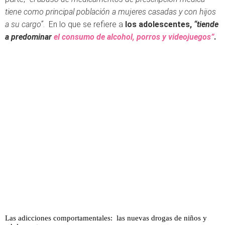
tiene como principal población a mujeres casadas y con hijos
a su cargo”
. En lo que se refiere a
los adolescentes,
“tiende
a predominar
el consumo de alcohol, porros y videojuegos”
.
Las adicciones comportamentales: las nuevas drogas de niños y