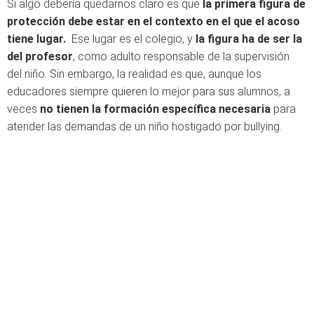
Si algo debería quedarnos claro es que
la primera figura de
protección debe estar en el contexto en el que el acoso
tiene lugar.
Ese lugar es el colegio, y
la figura ha de ser la
del profesor
, como adulto responsable de la supervisión
del niño. Sin embargo, la realidad es que, aunque los
educadores siempre quieren lo mejor para sus alumnos, a
veces
no tienen la formación específica necesaria
para
atender las demandas de un niño hostigado por bullying.