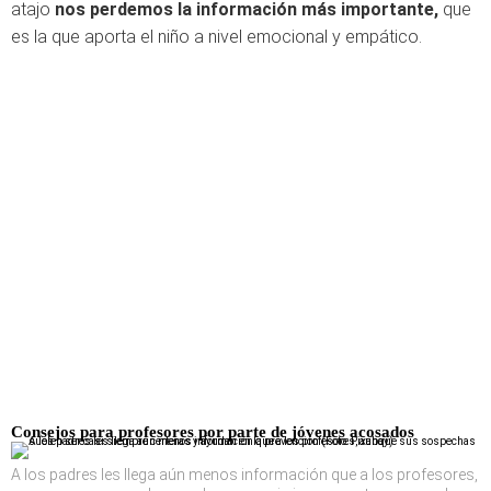
atajo
nos perdemos la información más importante,
que
es la que aporta el niño a nivel emocional y empático.
Consejos para profesores por parte de jóvenes acosados
A los padres les llega aún menos información que a los profesores,