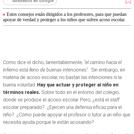
Añádenos en Google
Estos consejos están dirigidos a los profesores, para que puedan
apoyar de verdad y proteger a los niños que sufren acoso escolar.
Como dice el dicho, lamentablemente,
"el camino hacia el
infierno está lleno de buenas intenciones".
Sin embargo, en
materia de acoso escolar, no bastan las intenciones ni la
buena voluntad.
Hay que actuar y proteger al niño en
términos reales.
Sobre todo en el entorno del colegio,
donde se produce el acoso escolar. Pero, ¿está el
staff
escolar preparado? ¿Ejercen una defensa eficaz para el
niño? ¿Cómo puede apoyar el profesor o tutor a un niño que
necesita ayuda porque le están acosando?