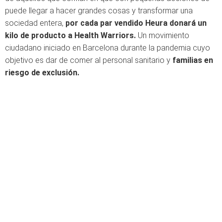
puede llegar a hacer grandes cosas y transformar una
sociedad entera,
por cada par vendido Heura donará un
kilo de producto a Health Warriors.
Un movimiento
ciudadano iniciado en Barcelona durante la pandemia cuyo
objetivo es dar de comer al personal sanitario y
familias en
riesgo de exclusión.