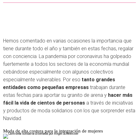
Hemos comentado en varias ocasiones la importancia que
tiene durante todo el año y también en estas fechas, regalar
con conciencia. La pandemia por coronavirus ha golpeado
fuertemente a todos los sectores de la economía mundial
cebándose especialmente con algunos colectivos
especialmente vulnerables. Por eso
tanto grandes
entidades como pequeñas empresas
trabajan durante
estas fechas para aportar su granito de arena y
hacer más
fácil la vida de cientos de personas
a través de iniciativas
y productos de moda solidarios con los que sorprender esta
Navidad.
Moda de alta costura para la integración de mujeres