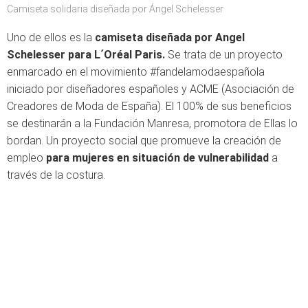
Camiseta solidaria diseñada por Ángel Schelesser
Uno de ellos es la
camiseta diseñada por Angel
Schelesser para L´Oréal Paris.
Se trata de un proyecto
enmarcado en el movimiento #fandelamodaespañola
iniciado por diseñadores españoles y ACME
(Asociación de
Creadores de Moda de España). El 100% de sus beneficios
se destinarán a la Fundación Manresa, promotora de Ellas lo
bordan. Un proyecto social que promueve la creación de
empleo
para mujeres en situación de vulnerabilidad
a
través de la costura.