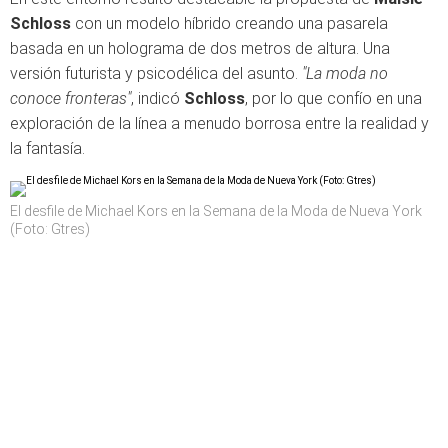
Schloss
con un modelo híbrido creando una pasarela
basada en un holograma de dos metros de altura. Una
versión futurista y psicodélica del asunto.
"La moda no
conoce fronteras"
, indicó
Schloss
, por lo que confío en una
exploración de la línea a menudo borrosa entre la realidad y
la fantasía.
El desfile de Michael Kors en la Semana de la Moda de Nueva York
(Foto: Gtres)