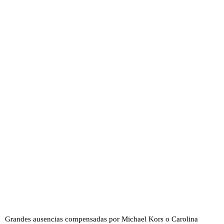
Grandes ausencias compensadas por Michael Kors o Carolina