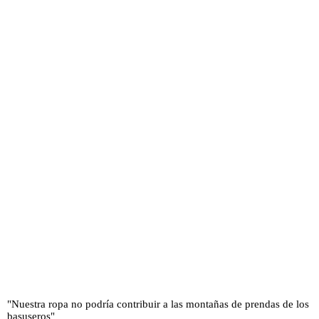
"Nuestra ropa no podría contribuir a las montañas de prendas de los
basuseros"