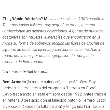
TL: ¿Dónde fabricáis?
M:
La fabricación es 100% española.
Tenemos varios talleres, muy pequeños todos, que nos
confeccionan las distintas colecciones. Algunas de nuestras
costureras son mujeres vulnerables que encontraron en la
moda su forma de sobrevivir. Incluso las flores de crochet de
algunos de nuestros pijamas y camisones están hechas a
mano, una a una, por una congregación de monjas de
clausura de Extremadura.
Las almas de Melati hablan...
Beni Armada
(la madre sufridora), tengo 59 años. Soy
periodista, productora del programa “Herrera en Cope”.
Llevo trabajando en esta emisora desde 1992. Antes trabajé
en Antena 3 de Radio con el fallecido Antonio Herrero. Estoy
divorciada 2 veces (a falta de una) y tengo una hija. Hace 5