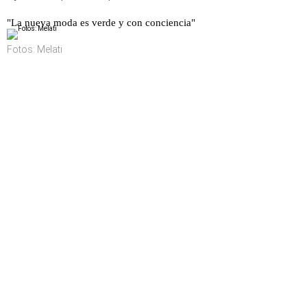
"La nueva moda es verde y con conciencia"
Fotos: Melati