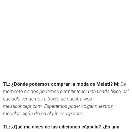
TL: ¿Dónde podemos comprar la moda de Melati?
M:
De
momento no nos podemos permitir tener una tienda física, así
que solo vendemos a través de nuestra web:
melaticoncept.com. Esperamos poder colgar nuestros
modelos algún día en algún escaparate.
TL: ¿Qué me dices de las e
diciones cápsula? ¿Es una