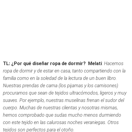
TL:
¿Por qué diseñar ropa de dormir?
Melati
:
Hacemos
ropa de dormir y de estar en casa, tanto compartiendo con la
familia como en la soledad de la lectura de un buen libro.
Nuestras prendas de cama (los pijamas y los camisones)
procuramos que sean de tejidos ultracómodos, ligeros y muy
suaves. Por ejemplo, nuestras muselinas frenan el sudor del
cuerpo. Muchas de nuestras clientas y nosotras mismas,
hemos comprobado que sudas mucho menos durmiendo
con este tejido en las calurosas noches veraniegas. Otros
tejidos son perfectos para el otoño.