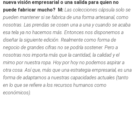
nueva visión empresarial o una salida para quien no
puede fabricar mucho?
M:
Las colecciones cápsula solo se
pueden mantener si se fabrica de una forma artesanal, como
nosotras. Las prendas se cosen una a una y cuando se acaba
esa tela ya no hacemos más. Entonces nos disponemos a
diseñar la siguiente edición. Realmente como forma de
negocio de grandes cifras no se podría sostener. Pero a
nosotras nos importa más que la cantidad, la calidad y el
mimo por nuestra ropa. Hoy por hoy no podemos aspirar a
otra cosa. Así que, más que una estrategia empresarial, es una
forma de adaptarnos a nuestras capacidades actuales (tanto
en lo que se refiere a los recursos humanos como
económicos).