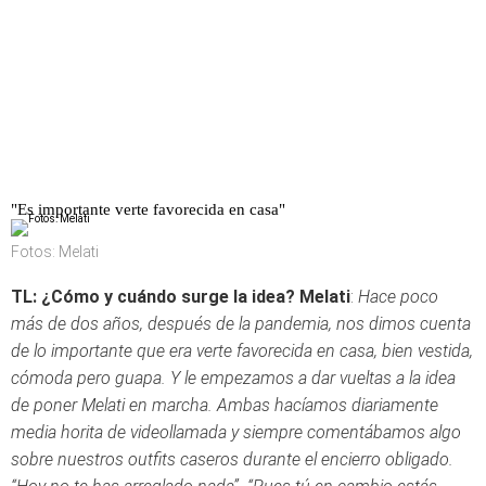
"Es importante verte favorecida en casa"
Fotos: Melati
TL: ¿Cómo y cuándo surge la idea?
Melati
:
Hace poco
más de dos años, después de la pandemia, nos dimos cuenta
de lo importante que era verte favorecida en casa, bien vestida,
cómoda pero guapa. Y le empezamos a dar vueltas a la idea
de poner Melati en marcha. Ambas hacíamos diariamente
media horita de videollamada y siempre comentábamos algo
sobre nuestros outfits caseros durante el encierro obligado.