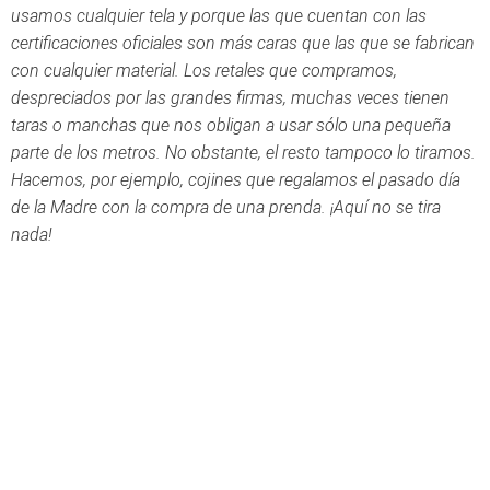
usamos cualquier tela y porque las que cuentan con las
certificaciones oficiales son más caras que las que se fabrican
con cualquier material. Los retales que compramos,
despreciados por las grandes firmas, muchas veces tienen
taras o manchas que nos obligan a usar sólo una pequeña
parte de los metros. No obstante, el resto tampoco lo tiramos.
Hacemos, por ejemplo, cojines que regalamos el pasado día
de la Madre con la compra de una prenda. ¡Aquí no se tira
nada!