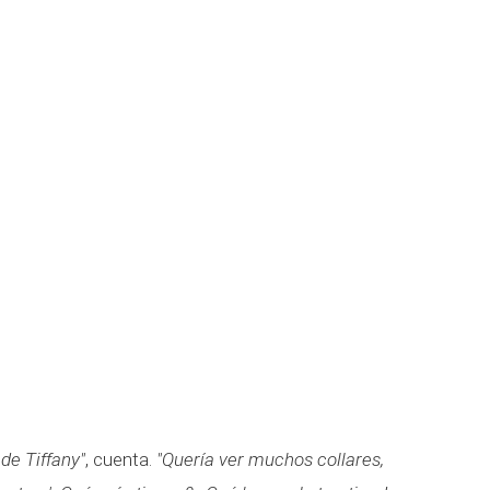
de Tiffany"
, cuenta.
"Quería ver muchos collares,