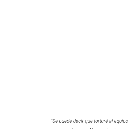
"Se puede decir que torturé al equipo 