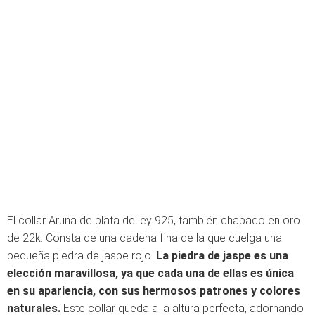
El collar Aruna de plata de ley 925, también chapado en oro
de 22k. Consta de una cadena fina de la que cuelga una
pequeña piedra de jaspe rojo.
La piedra de jaspe es una
elección maravillosa, ya que cada una de ellas es única
en su apariencia, con sus hermosos patrones y colores
naturales.
Este collar queda a la altura perfecta, adornando