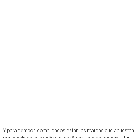
Y para tiempos complicados están las marcas que apuestan