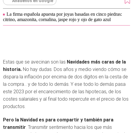
Añádenos en Google
La firma española apuesta por joyas basadas en cinco piedras:
citrino, amazonita, cornalina, jaspe rojo y ojo de gato azul
Estas que se avecinan son las
Navidades más caras de la
historia.
No hay dudas. Dos años y medio viendo cómo se
dispara la inflación por encima de dos dígitos en la cesta de
la compra... y de todo lo demás. Y ese todo lo demás pasa
este 2023 por el encarecimiento de las hipotecas, de los
costes salariales y al final todo repercute en el precio de los
productos.
Pero la Navidad es para compartir y también para
transmitir
. Transmitir sentimiento hacia los que más