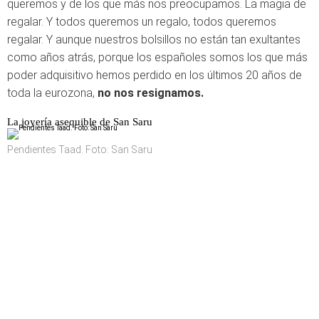
queremos y de los que más nos preocupamos. La magia de
regalar. Y todos queremos un regalo, todos queremos
regalar. Y aunque nuestros bolsillos no están tan exultantes
como años atrás, porque los españoles somos los que más
poder adquisitivo hemos perdido en los últimos 20 años de
toda la eurozona,
no nos resignamos.
La joyería asequible de San Saru
Pendientes Taad. Foto: San Saru