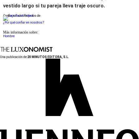
vestido largo si tu pareja lleva traje oscuro.
Conforme a los criterios de
¿Por qué confiar en nosotros?
Más información sobre:
Hombre
Una publicación de:
20 MINUTOS EDITORA, S.L.