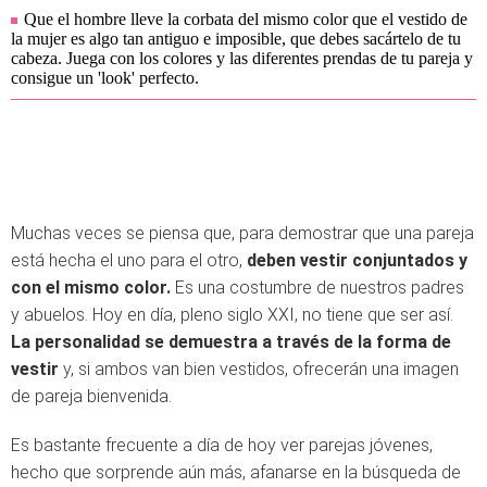
Que el hombre lleve la corbata del mismo color que el vestido de
la mujer es algo tan antiguo e imposible, que debes sacártelo de tu
cabeza. Juega con los colores y las diferentes prendas de tu pareja y
consigue un 'look' perfecto.
Muchas veces se piensa que, para demostrar que una pareja
está hecha el uno para el otro,
deben vestir conjuntados y
con el mismo color.
Es una costumbre de nuestros padres
y abuelos. Hoy en día, pleno siglo XXI, no tiene que ser así.
La personalidad se demuestra a través de la forma de
vestir
y, si ambos van bien vestidos, ofrecerán una imagen
de pareja bienvenida.
Es bastante frecuente a día de hoy ver parejas jóvenes,
hecho que sorprende aún más, afanarse en la búsqueda de