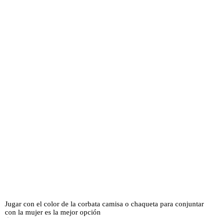
Jugar con el color de la corbata camisa o chaqueta para conjuntar
con la mujer es la mejor opción