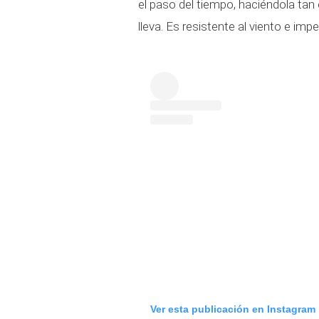
el paso del tiempo, haciéndola tan
lleva. Es resistente al viento e imp
Ver esta publicación en Instagram