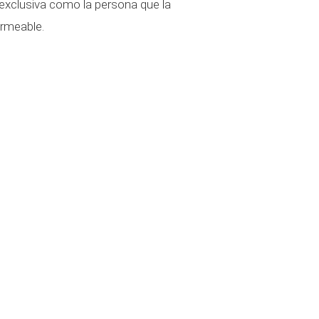
 exclusiva como la persona que la
ermeable.