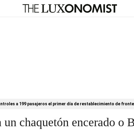
ntroles a 199 pasajeros el primer día de restablecimiento de fronte
n un chaquetón encerado o 