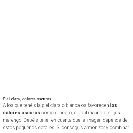
Piel clara, colores oscuros
A los que tenéis la piel clara o blanca os favorecen
los
colores oscuros
como el negro, el azul marino o el gris
marengo. Debéis tener en cuenta que la imagen depende de
estos pequeños detalles. Si conseguís armonizar y combinar