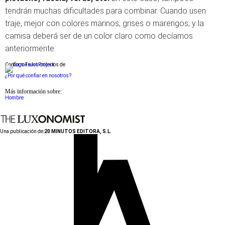
tendrán muchas dificultades para combinar. Cuando usen
traje, mejor con colores marinos, grises o marengos; y la
camisa deberá ser de un color claro como decíamos
anteriormente.
Conforme a los criterios de
¿Por qué confiar en nosotros?
Más información sobre:
Hombre
Una publicación de:
20 MINUTOS EDITORA, S.L.