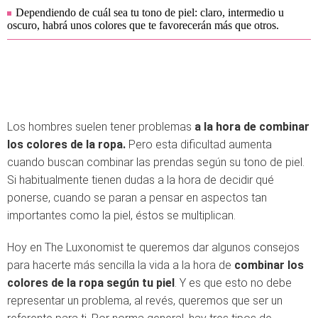
Dependiendo de cuál sea tu tono de piel: claro, intermedio u
oscuro, habrá unos colores que te favorecerán más que otros.
Los hombres suelen tener problemas
a la hora de combinar
los colores de la ropa.
Pero esta dificultad aumenta
cuando buscan combinar las prendas según su tono de piel.
Si habitualmente tienen dudas a la hora de decidir qué
ponerse, cuando se paran a pensar en aspectos tan
importantes como la piel, éstos se multiplican.
Hoy en The Luxonomist te queremos dar algunos consejos
para hacerte más sencilla la vida a la hora de
combinar los
colores de la ropa según tu piel
. Y es que esto no debe
representar un problema, al revés, queremos que ser un