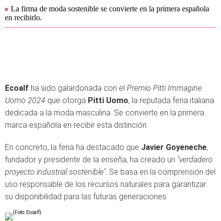
La firma de moda sostenible se convierte en la primera española
en recibirlo.
Ecoalf
ha sido galardonada con el
Premio Pitti Immagine
Uomo 2024
que otorga
Pitti Uomo
, la reputada feria italiana
dedicada a la moda masculina. Se convierte en la primera
marca española en recibir esta distinción.
En concreto, la feria ha destacado que
Javier Goyeneche
,
fundador y presidente de la enseña, ha creado un
"verdadero
proyecto industrial sostenible"
. Se basa en la comprensión del
uso responsable de los recursos naturales para garantizar
su disponibilidad para las futuras generaciones.