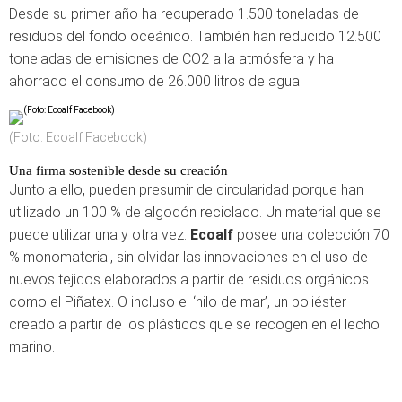
Desde su primer año ha recuperado 1.500 toneladas de
residuos del fondo oceánico. También han reducido 12.500
toneladas de emisiones de CO2 a la atmósfera y ha
ahorrado el consumo de 26.000 litros de agua.
(Foto: Ecoalf Facebook)
Una firma sostenible desde su creación
Junto a ello, pueden presumir de circularidad porque han
utilizado un 100 % de algodón reciclado. Un material que se
puede utilizar una y otra vez.
Ecoalf
posee una colección 70
% monomaterial, sin olvidar las innovaciones en el uso de
nuevos tejidos elaborados a partir de residuos orgánicos
como el Piñatex. O incluso el ‘hilo de mar’, un poliéster
creado a partir de los plásticos que se recogen en el lecho
marino.