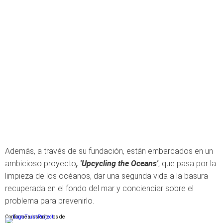
Además, a través de su fundación, están embarcados en un
ambicioso proyecto
, 'Upcycling the Oceans'
, que pasa por la
limpieza de los océanos, dar una segunda vida a la basura
recuperada en el fondo del mar y concienciar sobre el
problema para prevenirlo.
Conforme a los criterios de