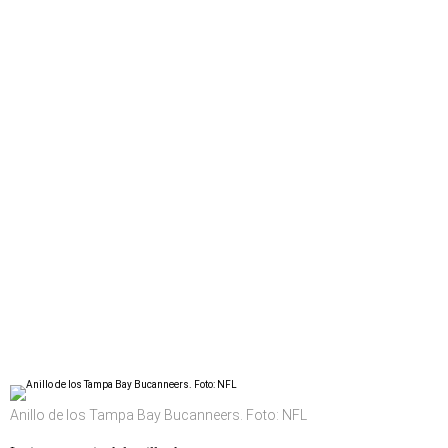
Anillo de los Tampa Bay Bucanneers. Foto: NFL