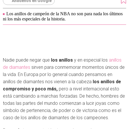
Añádenos en Google
Los anillos de campeón de la NBA no son para nada los últimos
ni los más especiales de la historia.
Nadie puede negar que
los anillos
y en especial los
anillos
de diamantes
sirven para conmemorar momentos únicos de
la vida. En Europa por lo general cuando pensamos en
anillos de diamantes nos vienen a la cabeza
los anillos de
compromiso y poco más,
pero a nivel internacional esto
está cambiando a marchas forzadas. De hecho, hombres de
todas las partes del mundo comienzan a lucir joyas como
símbolo de pertenencia, de poder o de victoria como es el
caso de los anillos de diamantes de los campeones.