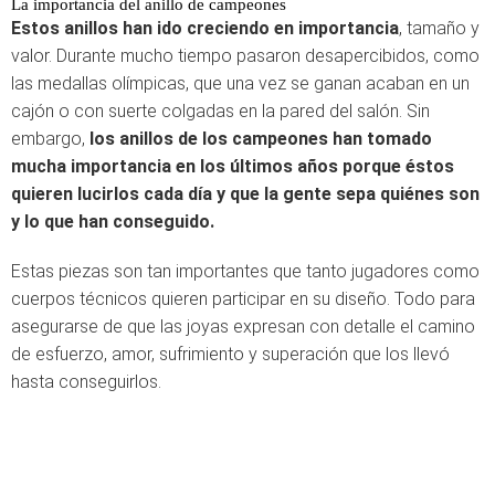
La importancia del anillo de campeones
Estos anillos han ido creciendo en importancia
, tamaño y
valor. Durante mucho tiempo pasaron desapercibidos, como
las medallas olímpicas, que una vez se ganan acaban en un
cajón o con suerte colgadas en la pared del salón. Sin
embargo,
los anillos de los campeones han tomado
mucha importancia en los últimos años porque éstos
quieren lucirlos cada día y que la gente sepa quiénes son
y lo que han conseguido.
Estas piezas son tan importantes que tanto jugadores como
cuerpos técnicos quieren participar en su diseño. Todo para
asegurarse de que las joyas expresan con detalle el camino
de esfuerzo, amor, sufrimiento y superación que los llevó
hasta conseguirlos.