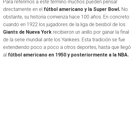
Para referirnos a este término muchos pueden pensar
directamente en el
fútbol americano y la Super Bowl.
No
obstante, su historia comienza hace 100 años. En concreto
cuando en 1922 los jugadores de la liga de beisbol de los
Giants de Nueva York
recibieron un anillo por ganar la final
de la serie mundial ante los Yankees. Esta tradición se fue
extendiendo poco a poco a otros deportes, hasta que llegó
al
fútbol americano en 1950 y posteriormente a la NBA.