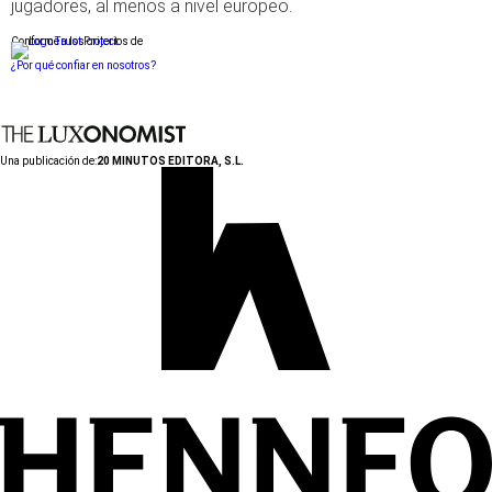
jugadores, al menos a nivel europeo.
Conforme a los criterios de
¿Por qué confiar en nosotros?
Una publicación de:
20 MINUTOS EDITORA, S.L.