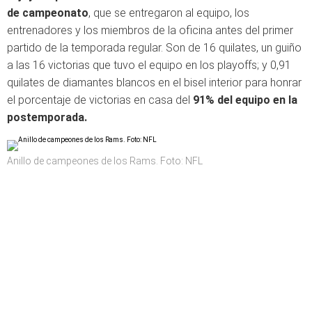
de campeonato
, que se entregaron al equipo, los
entrenadores y los miembros de la oficina antes del primer
partido de la temporada regular. Son de 16 quilates, un guiño
a las 16 victorias que tuvo el equipo en los playoffs; y 0,91
quilates de diamantes blancos en el bisel interior para honrar
el porcentaje de victorias en casa del
91% del equipo en la
postemporada.
Anillo de campeones de los Rams. Foto: NFL