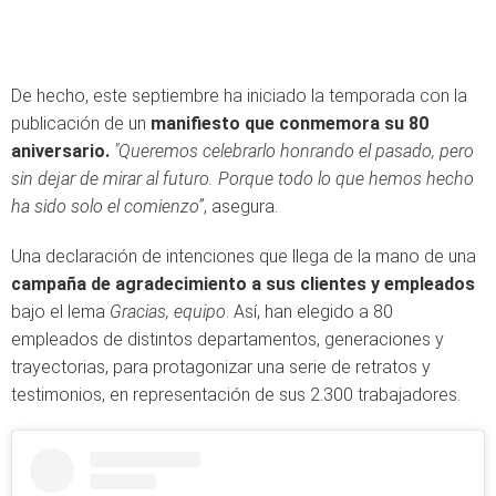
De hecho, este septiembre ha iniciado la temporada con la
publicación de un
manifiesto que conmemora su 80
aniversario.
"Queremos celebrarlo honrando el pasado, pero
sin dejar de mirar al futuro. Porque todo lo que hemos hecho
ha sido solo el comienzo”
, asegura.
Una declaración de intenciones que llega de la mano de una
campaña de agradecimiento a sus clientes y empleados
bajo el lema
Gracias, equipo
. Así, han elegido a 80
empleados de distintos departamentos, generaciones y
trayectorias, para protagonizar una serie de retratos y
testimonios, en representación de sus 2.300 trabajadores.