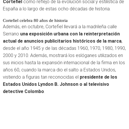
Cortefiel
como reflejo de la evolución social y estilística de
España a lo largo de estas ocho décadas de historia.
Cortefiel celebra 80 años de historia
Además, en octubre, Cortefiel llevará a la madrileña calle
Serrano
una exposición urbana con la reinterpretación
actual de anuncios publicitarios históricos de la marca
,
desde el año 1945 y de las décadas 1960, 1970, 1980, 1990,
2000 y 2010. Además, mostrará los eslóganes utilizados en
sus inicios hasta la expansión internacional de la firma en los
años 60, cuando la marca dio el salto a Estados Unidos,
vistiendo a figuras tan reconocidas el
presidente de los
Estados Unidos Lyndon B. Johnson o al televisivo
detective Colombo
.