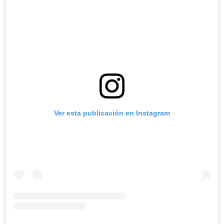
Ver esta publicación en Instagram