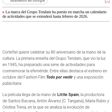
Añádenos en Google
La marca del Grupo Tendam ha puesto en marcha un calendario
de actividades que se extenderá hasta febrero de 2026.
Cortefiel quiere celebrar su 80 aniversario de la mano de la
cultura. La primera enseña del Grupo Tendam, que vio la luz
en 1945, ha preparado una serie de actividades para
conmemorar la efeméride. Entre ellas destaca el estreno en
octubre del Fashion Film
Todo por vestir
y una exposición
publicitaria.
La película llega de la mano de
Little Spain
, la productora
de Santos Bacana, Antón Álvarez (C. Tangana), María Rubio y
Cristina Trena, en la que se analiza la evolución de