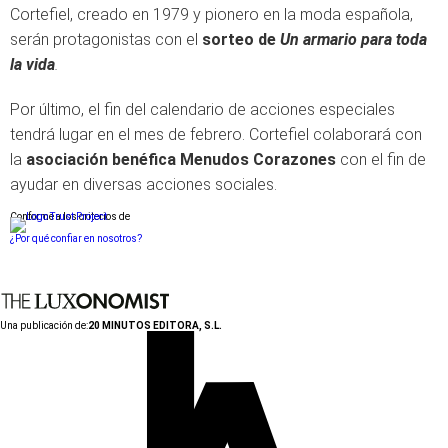
Cortefiel, creado en 1979 y pionero en la moda española,
serán protagonistas con el
sorteo de
Un armario para toda
la vida
.
Por último, el fin del calendario de acciones especiales
tendrá lugar en el mes de febrero. Cortefiel colaborará con
la
asociación benéfica Menudos Corazones
con el fin de
ayudar en diversas acciones sociales.
Conforme a los criterios de
¿Por qué confiar en nosotros?
Una publicación de:
20 MINUTOS EDITORA, S.L.