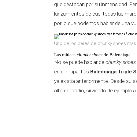
que destacan por su inmensidad. Per
lanzamientos de casi todas las marc
por lo que podemos hablar de una vue
Uno de los pares de chunky shoes más 
Las míticas
chunky shoes
de Balenciaga
No se puede hablar de
chunky shoes
en el mapa. Las
Balenciaga Triple S
ya existía anteriormente. Desde su sa
alto del podio, sirviendo de ejemplo 