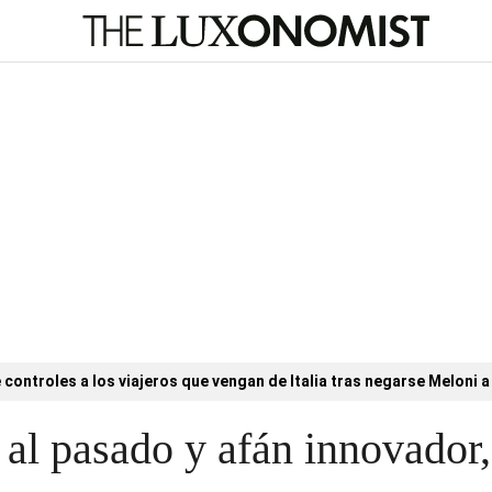
controles a los viajeros que vengan de Italia tras negarse Meloni a 
 al pasado y afán innovador