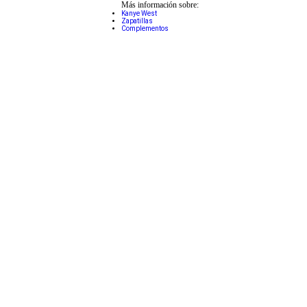
Más información sobre:
Kanye West
Zapatillas
Complementos