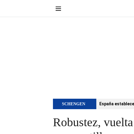
España establece 
SCHENGEN
Robustez, vuelta