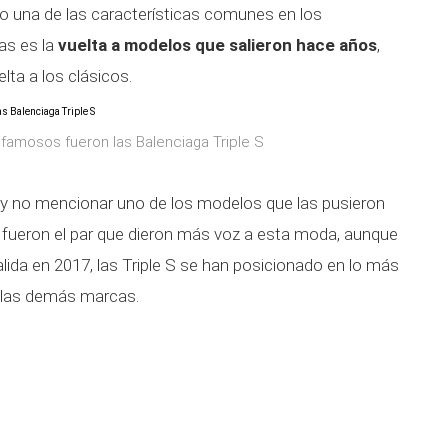
o una de las características comunes en los
as es la
vuelta a modelos que salieron hace años
,
lta a los clásicos.
famosos fueron las Balenciaga Triple S
y no mencionar uno de los modelos que las pusieron
fueron el par que dieron más voz a esta moda, aunque
lida en 2017, las Triple S se han posicionado en lo más
a las demás marcas.