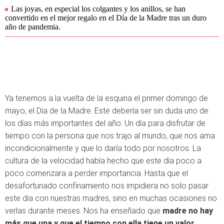
Las joyas, en especial los colgantes y los anillos, se han
convertido en el mejor regalo en el Día de la Madre tras un duro
año de pandemia.
Ya tenemos a la vuelta de la esquina el primer domingo de
mayo, el Día de la Madre. Este debería ser sin duda uno de
los días más importantes del año. Un día para disfrutar de
tiempo con la persona que nos trajo al mundo, que nos ama
incondicionalmente y que lo daría todo por nosotros. La
cultura de la velocidad había hecho que este día poco a
poco comenzara a perder importancia. Hasta que el
desafortunado confinamiento nos impidiera no solo pasar
este día con nuestras madres, sino en muchas ocasiones no
verlas durante meses. Nos ha enseñado que
madre no hay
más que una y que el tiempo con ella tiene un valor