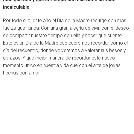
incalculable
.
Por todo ello, este año el Día de la Madre resurge con más
fuerza que nunca. Con una gran alegría de vivir, con el deseo
de compartir nuestro tiempo con ella y hacer que cuente.
Este es un Día de la Madre que queremos recordar como el
día del recuentro, donde volveremos a valorar sus besos y
abrazos. Y que mejor manera de recordar este nuevo
momento único en nuestra vida que con el arte de joyas
hechas con amor.