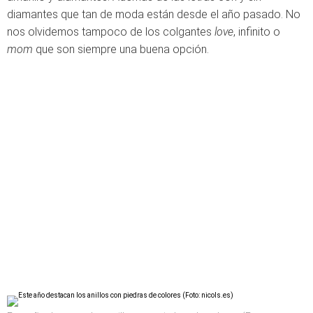
diamantes que tan de moda están desde el año pasado. No
nos olvidemos tampoco de los colgantes
love
, infinito o
mom
que son siempre una buena opción.