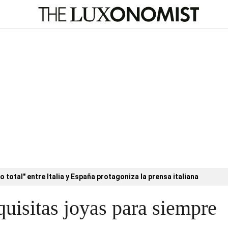
o total" entre Italia y España protagoniza la prensa italiana
quisitas joyas para siempre