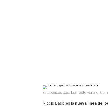
Estupendas para lucir este verano. Com
Nicols Basic es la
nueva línea de j