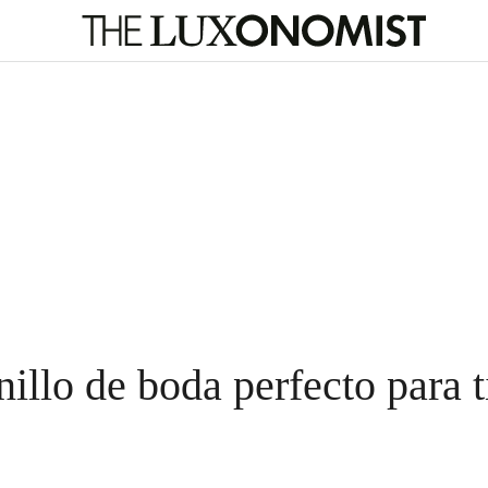
illo de boda perfecto para t