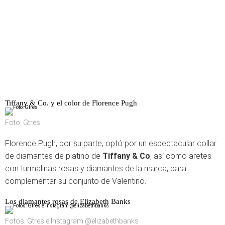
Tiffany & Co. y el color de Florence Pugh
Foto: Gtres
Florence Pugh, por su parte, optó por un espectacular collar
de diamantes de platino de
Tiffany & Co
, así como aretes
con turmalinas rosas y diamantes de la marca, para
complementar su conjunto de Valentino.
Los diamantes rosas de Elizabeth Banks
Fotos: Gtres e Instagram @elizabethbanks