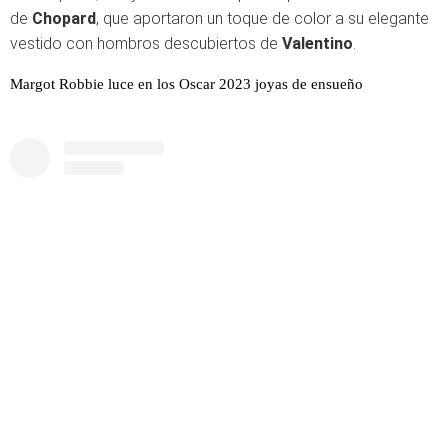
de
Chopard
, que aportaron un toque de color a su elegante
vestido con hombros descubiertos de
Valentino
.
Margot Robbie luce en los Oscar 2023 joyas de ensueño