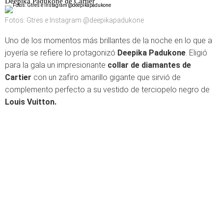
Deepika Padukone de Cartier
Fotos: Gtres e Instagram @deepikapadukone
Uno de los momentos más brillantes de la noche en lo que a
joyería se refiere lo protagonizó
Deepika Padukone
. Eligió
para la gala un impresionante
collar de diamantes de
Cartier
con un zafiro amarillo gigante que sirvió de
complemento perfecto a su vestido de terciopelo negro de
Louis Vuitton.