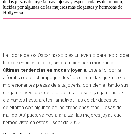
de las piezas de joyería más lujosas y espectaculares del mundo,
lucidas por algunas de las mujeres más elegantes y hermosas de
Hollywood.
La noche de los Oscar no solo es un evento para reconocer
la excelencia en el cine, sino también para mostrar las
últimas tendencias en moda y joyería
. Este año, por la
alfombra color champagne desfilaron estrellas que lucieron
impresionantes piezas de alta joyería, complementando sus
elegantes vestidos de alta costura. Desde gargantillas de
diamantes hasta aretes llamativos, las celebridades se
deleitaron con algunas de las creaciones más lujosas del
mundo. Así pues, vamos a analizar las mejores joyas que
hemos visto en estos Oscar de 2023.