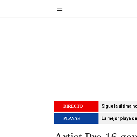
Sigue la última h
DIRECTO
La mejor playa de
PLAYAS