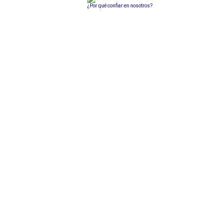
¿Por qué confiar en nosotros?