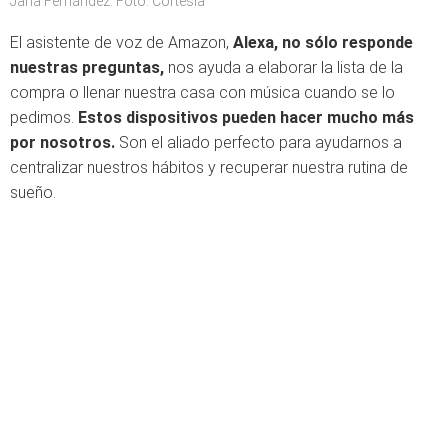
Jana Fernández. Foto: Cortesía
El asistente de voz de Amazon,
Alexa, no sólo responde
nuestras preguntas,
nos ayuda a elaborar la lista de la
compra o llenar nuestra casa con música cuando se lo
pedimos.
Estos dispositivos pueden hacer mucho más
por nosotros.
Son el aliado perfecto para ayudarnos a
centralizar nuestros hábitos y recuperar nuestra rutina de
sueño.