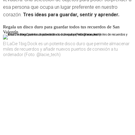
esa persona que ocupa un lugar preferente en nuestro
corazón.
Tres ideas para guardar, sentir y aprender.
Regala un disco duro para guardar todos tus recuerdos de San
Valentín
El LaCie 1big Dock es un potente disco duro que permite almacenar
miles de recuerdos y añadir nuevos puertos de conexión a tu
ordenador (Foto: @lacie_tech)