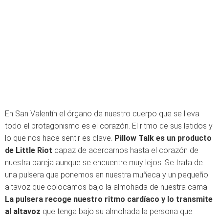
En San Valentín el órgano de nuestro cuerpo que se lleva
todo el protagonismo es el corazón. El ritmo de sus latidos y
lo que nos hace sentir es clave.
Pillow Talk es un producto
de Little Riot
capaz de acercarnos hasta el corazón de
nuestra pareja aunque se encuentre muy lejos. Se trata de
una pulsera que ponemos en nuestra muñeca y un pequeño
altavoz que colocamos bajo la almohada de nuestra cama.
La pulsera recoge nuestro ritmo cardíaco y lo transmite
al altavoz
que tenga bajo su almohada la persona que