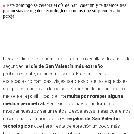
Este domingo se celebra el día de San Valentín y te traemos tres
propuestas de regalos tecnológicos con los que sorprender a tu
pareja.
Llega el día de los enamorados con mascarilla y distancia de
seguridad,
el día de San Valentín
más extraño
,
probablemente, de nuestras vidas. Este año realizar
escapadas románticas, viajes sorpresa o cenas especiales
son planes que rozan la odisea. Sobre cualquier propósito
merodea la posibilidad de una
multa por romper alguna
medida perimetral.
Pero siempre hay otras formas de
mostrar nuestros sentimientos. Desde estas líneas queremos
recomendar algunos posibles
regalos de San Valentín
tecnológicos
que harán esta celebración un poco más
llevadera. Una selección de objetos para poder sorprender a