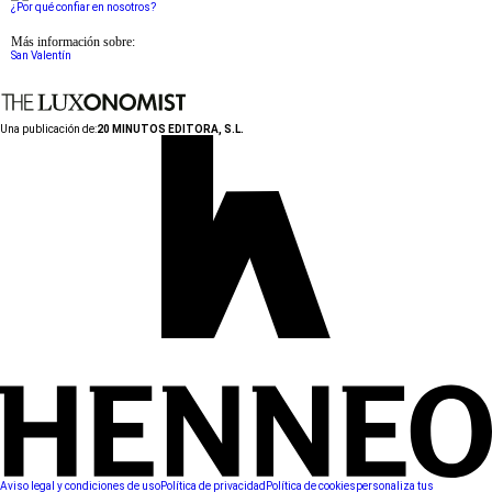
¿Por qué confiar en nosotros?
Más información sobre:
San Valentín
Una publicación de:
20 MINUTOS EDITORA, S.L.
Aviso legal y condiciones de uso
Política de privacidad
Política de cookies
personaliza tus