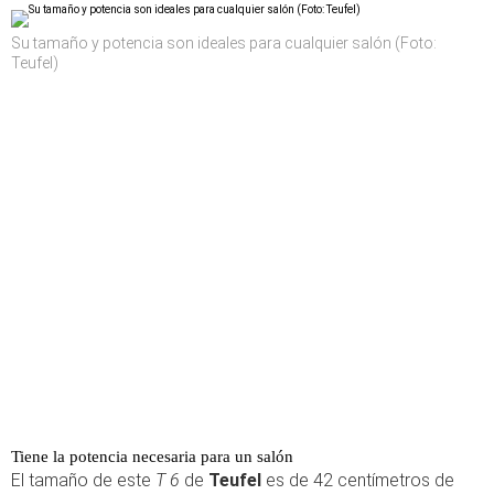
Su tamaño y potencia son ideales para cualquier salón (Foto:
Teufel)
Tiene la potencia necesaria para un salón
El tamaño de este
T 6
de
Teufel
es de 42 centímetros de