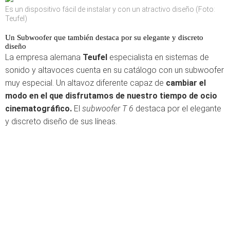
Es un dispositivo fácil de instalar y con un atractivo diseño (Foto:
Teufel)
Un Subwoofer que también destaca por su elegante y discreto
diseño
La empresa alemana
Teufel
especialista en sistemas de
sonido y altavoces cuenta en su catálogo con un subwoofer
muy especial. Un altavoz diferente capaz de
cambiar el
modo en el que disfrutamos de nuestro tiempo de ocio
cinematográfico.
El
subwoofer T 6
destaca por el elegante
y discreto diseño de sus líneas.