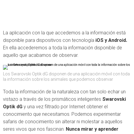
La aplicación con la que accedemos a la información está
disponible para dispositivos con tecnología
iOS y Android.
En ella accederemos a toda la información disponible de
aquello que acabamos de observar.
Los Swarovski Optik dG disponen de una aplicación móvil con toda
la información sobre los animales que podemos observar
Toda la información de la naturaleza con tan solo echar un
vistazo a través de los prismáticos inteligentes
Swarovski
Optik dG
y una vez filtrado por Internet obtener el
conocimiento que necesitamos. Podemos experimentar
safaris de conocimiento sin alterar ni molestar a aquellos
seres vivos que nos fascinan.
Nunca mirar y aprender