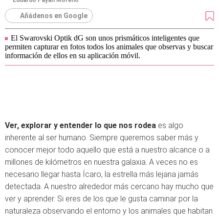
Eduardo Payán Moreno
Añádenos en Google
El Swarovski Optik dG son unos prismáticos inteligentes que
permiten capturar en fotos todos los animales que observas y buscar
información de ellos en su aplicación móvil.
Ver, explorar y entender lo que nos rodea
es algo
inherente al ser humano. Siempre queremos saber más y
conocer mejor todo aquello que está a nuestro alcance o a
millones de kilómetros en nuestra galaxia. A veces no es
necesario llegar hasta Ícaro, la estrella más lejana jamás
detectada. A nuestro alrededor más cercano hay mucho que
ver y aprender. Si eres de los que le gusta caminar por la
naturaleza observando el entorno y los animales que habitan