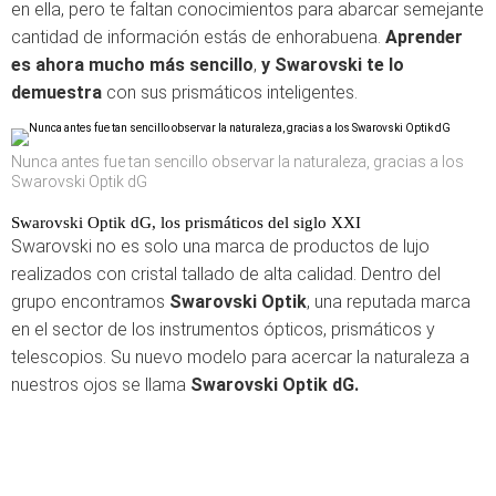
en ella, pero te faltan conocimientos para abarcar semejante
cantidad de información estás de enhorabuena.
Aprender
es ahora mucho más sencillo
,
y Swarovski te lo
demuestra
con sus prismáticos inteligentes.
Nunca antes fue tan sencillo observar la naturaleza, gracias a los
Swarovski Optik dG
Swarovski Optik dG, los prismáticos del siglo XXI
Swarovski no es solo una marca de productos de lujo
realizados con cristal tallado de alta calidad. Dentro del
grupo encontramos
Swarovski Optik
, una reputada marca
en el sector de los instrumentos ópticos, prismáticos y
telescopios. Su nuevo modelo para acercar la naturaleza a
nuestros ojos se llama
Swarovski Optik dG.