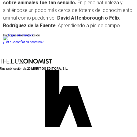
sobre animales fue tan sencillo.
En plena naturaleza y
sintiéndose un poco más cerca de tótems del conocimiento
animal como pueden ser
David Attenborough o Félix
Rodríguez de la Fuente
. Aprendiendo a pie de campo.
Conforme a los criterios de
¿Por qué confiar en nosotros?
Una publicación de:
20 MINUTOS EDITORA, S.L.