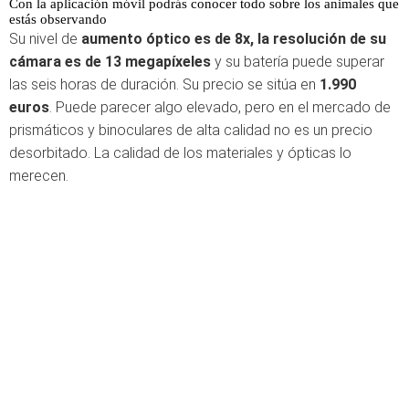
Con la aplicación móvil podrás conocer todo sobre los animales que
estás observando
Su nivel de
aumento óptico es de 8x, la resolución de su
cámara es de 13 megapíxeles
y su batería puede superar
las seis horas de duración. Su precio se sitúa en
1.990
euros
. Puede parecer algo elevado, pero en el mercado de
prismáticos y binoculares de alta calidad no es un precio
desorbitado. La calidad de los materiales y ópticas lo
merecen.