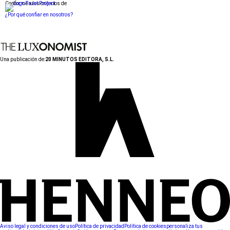
Conforme a los criterios de
¿Por qué confiar en nosotros?
Una publicación de:
20 MINUTOS EDITORA, S.L.
Aviso legal y condiciones de uso
Política de privacidad
Política de cookies
personaliza tus