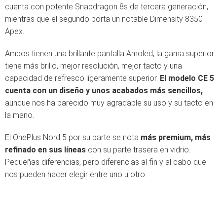
cuenta con potente Snapdragon 8s de tercera generación,
mientras que el segundo porta un notable Dimensity 8350
Apex.
Ambos tienen una brillante pantalla Amoled, la gama superior
tiene más brillo, mejor resolución, mejor tacto y una
capacidad de refresco ligeramente superior.
El modelo CE 5
cuenta con un diseño y unos acabados más sencillos,
aunque nos ha parecido muy agradable su uso y su tacto en
la mano.
El OnePlus Nord 5 por su parte se nota
más premium, más
refinado en sus líneas
con su parte trasera en vidrio.
Pequeñas diferencias, pero diferencias al fin y al cabo que
nos pueden hacer elegir entre uno u otro.