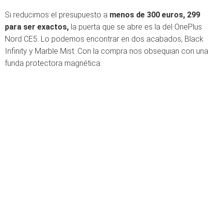
Si reducimos el presupuesto a
menos de 300 euros, 299
para ser exactos,
la puerta que se abre es la del OnePlus
Nord CE5. Lo podemos encontrar en dos acabados, Black
Infinity y Marble Mist. Con la compra nos obsequian con una
funda protectora magnética.