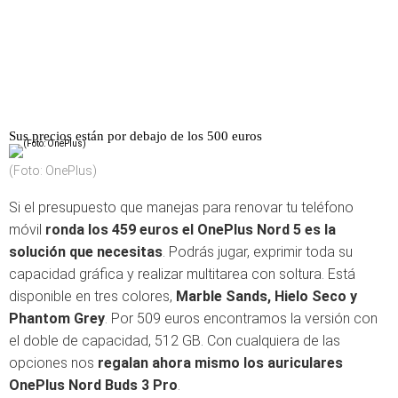
Sus precios están por debajo de los 500 euros
(Foto: OnePlus)
Si el presupuesto que manejas para renovar tu teléfono
móvil
ronda los 459 euros
el OnePlus Nord 5 es la
solución que necesitas
. Podrás jugar, exprimir toda su
capacidad gráfica y realizar multitarea con soltura. Está
disponible en tres colores,
Marble Sands, Hielo Seco y
Phantom Grey
. Por 509 euros encontramos la versión con
el doble de capacidad, 512 GB. Con cualquiera de las
opciones nos
regalan ahora mismo los auriculares
OnePlus Nord Buds 3 Pro
.