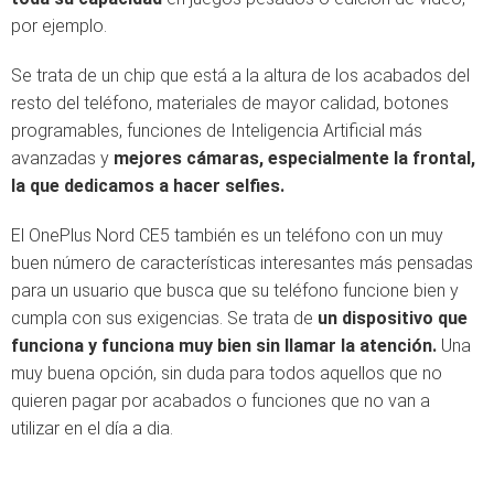
por ejemplo.
Se trata de un chip que está a la altura de los acabados del
resto del teléfono, materiales de mayor calidad, botones
programables, funciones de Inteligencia Artificial más
avanzadas y
mejores cámaras, especialmente la frontal,
la que dedicamos a hacer selfies.
El OnePlus Nord CE5 también es un teléfono con un muy
buen número de características interesantes más pensadas
para un usuario que busca que su teléfono funcione bien y
cumpla con sus exigencias. Se trata de
un dispositivo que
funciona y funciona muy bien sin llamar la atención.
Una
muy buena opción, sin duda para todos aquellos que no
quieren pagar por acabados o funciones que no van a
utilizar en el día a dia.