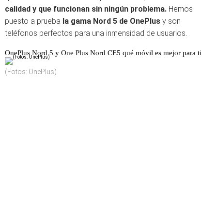
calidad y que funcionan sin ningún problema.
Hemos
puesto a prueba
la gama Nord 5 de OnePlus
y son
teléfonos perfectos para una inmensidad de usuarios.
OnePlus Nord 5 y One Plus Nord CE5 qué móvil es mejor para ti
(Fotos: OnePlus)