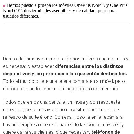
Hemos puesto a prueba los móviles OnePlus Nord 5 y One Plus
Nord CE5 dos terminales asequibles y de calidad, pero para
usuarios diferentes.
Dentro del inmenso mar de teléfonos móviles que nos rodea
es necesario establecer
diferencias entre los distintos
dispositivos y las personas a las que están destinados.
Todo el mundo quiere una buena cámara en su móvil, pero
no todo el mundo necesita la mejor óptica del mercado.
Todos queremos una pantalla luminosa y con respuesta
inmediata, pero la mayoría no necesita saber la tasa de
refresco de su teléfono. Con esa filosofía en la recámara
hay una empresa que está haciendo las cosas muy bien y
quiere dar a sus clientes lo que necesitan,
teléfonos de