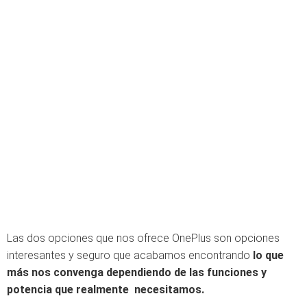
Las dos opciones que nos ofrece OnePlus son opciones
interesantes y seguro que acabamos encontrando
lo que
más nos convenga dependiendo de las funciones y
potencia que realmente necesitamos.