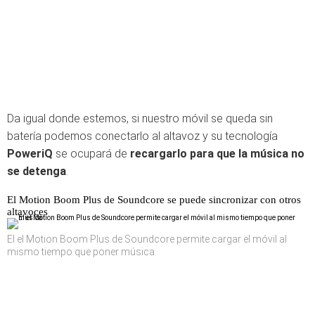
Da igual donde estemos, si nuestro móvil se queda sin
batería podemos conectarlo al altavoz y su tecnología
PoweriQ
se ocupará de
recargarlo para que la música no
se detenga
.
El Motion Boom Plus de Soundcore se puede sincronizar con otros
altavoces
El el Motion Boom Plus de Soundcore permite cargar el móvil al
mismo tiempo que poner música