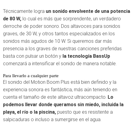
Técnicamente logra
un sonido envolvente de una potencia
de 80 W,
lo cual es más que sorprendente, un verdadero
derroche de poder sonoro. Dos altavoces para sonidos
graves, de 30 W, y otros tantos especializados en los
sonidos más agudos de 10 W. Si queremos dar más
presencia a los graves de nuestras canciones preferidas
basta con pulsar un botón y
la tecnología BassUp
comenzará a intensificar el sonido de manera notable.
Para llevarlo a cualquier parte
El sonido del Motion Boom Plus está bien definido y la
experiencia sonora es fantástica, más aún teniendo en
cuenta el tamaño de este altavoz ultracompacto.
Lo
podemos llevar donde queramos sin miedo, incluida la
playa, el río o la piscina,
puesto que es resistente a
salpicaduras o incluso a sumergirse en el agua.