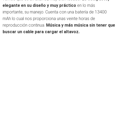
elegante en su diseño y muy práctico
en lo más
importante, su manejo. Cuenta con una batería de 13400
mAh lo cual nos proporciona unas veinte horas de
reproducción continua.
Música y más música sin tener que
buscar un cable para cargar el altavoz.