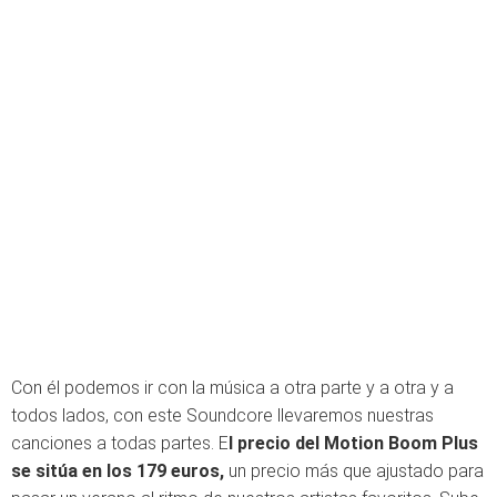
Con él podemos ir con la música a otra parte y a otra y a
todos lados, con este Soundcore llevaremos nuestras
canciones a todas partes. E
l precio del Motion Boom Plus
se sitúa en los 179 euros,
un precio más que ajustado para