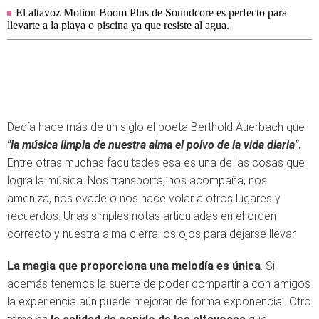
El altavoz Motion Boom Plus de Soundcore es perfecto para
llevarte a la playa o piscina ya que resiste al agua.
Decía hace más de un siglo el poeta Berthold Auerbach que
"la música limpia de nuestra alma el polvo de la vida diaria"
.
Entre otras muchas facultades esa es una de las cosas que
logra la música. Nos transporta, nos acompaña, nos
ameniza, nos evade o nos hace volar a otros lugares y
recuerdos. Unas simples notas articuladas en el orden
correcto y nuestra alma cierra los ojos para dejarse llevar.
La magia que proporciona una melodía es única
. Si
además tenemos la suerte de poder compartirla con amigos
la experiencia aún puede mejorar de forma exponencial. Otro