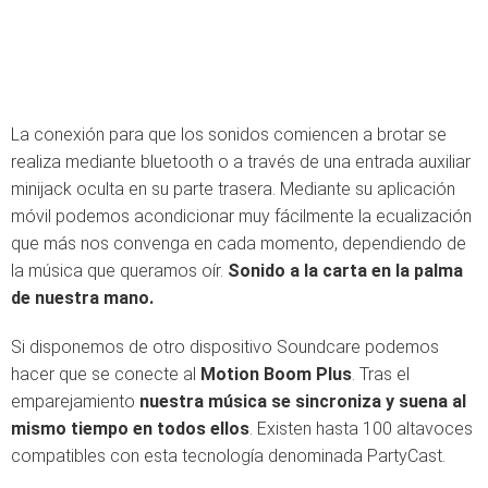
La conexión para que los sonidos comiencen a brotar se
realiza mediante bluetooth o a través de una entrada auxiliar
minijack oculta en su parte trasera. Mediante su aplicación
móvil podemos acondicionar muy fácilmente la ecualización
que más nos convenga en cada momento, dependiendo de
la música que queramos oír.
Sonido a la carta en la palma
de nuestra mano.
Si disponemos de otro dispositivo Soundcare podemos
hacer que se conecte al
Motion Boom Plus
. Tras el
emparejamiento
nuestra música se sincroniza y suena al
mismo tiempo en todos ellos
. Existen hasta 100 altavoces
compatibles con esta tecnología denominada PartyCast.