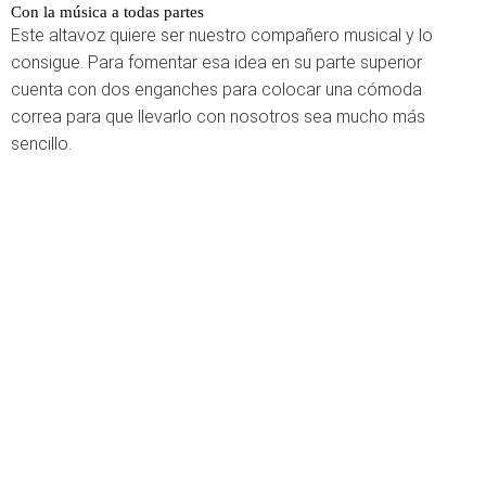
Con la música a todas partes
Este altavoz quiere ser nuestro compañero musical y lo
consigue. Para fomentar esa idea en su parte superior
cuenta con dos enganches para colocar una cómoda
correa para que llevarlo con nosotros sea mucho más
sencillo.