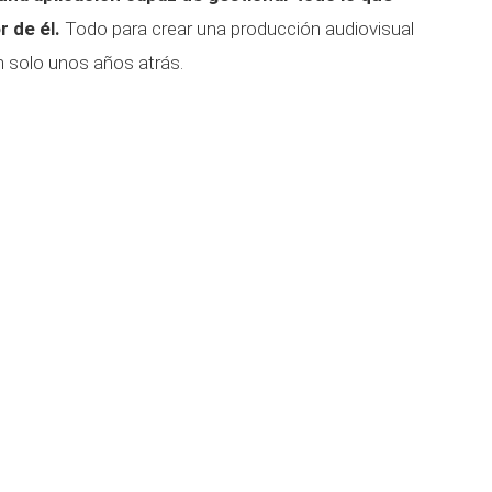
 de él.
Todo para crear una producción audiovisual
 solo unos años atrás.