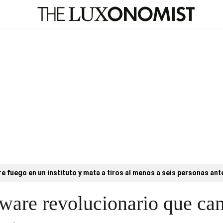
e fuego en un instituto y mata a tiros al menos a seis personas ant
ftware revolucionario que ca