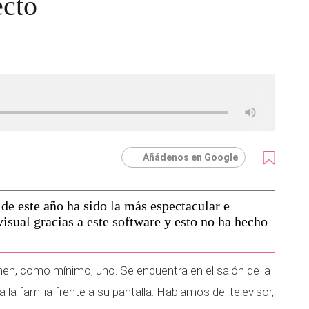
ecto
Añádenos en Google
de este año ha sido la más espectacular e
visual gracias a este software y esto no ha hecho
nen, como mínimo, uno. Se encuentra en el salón de la
a la familia frente a su pantalla. Hablamos del televisor,