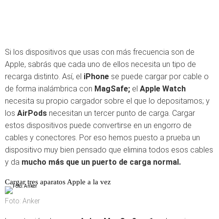
Si los dispositivos que usas con más frecuencia son de
Apple, sabrás que cada uno de ellos necesita un tipo de
recarga distinto. Así, el
iPhone
se puede cargar por cable o
de forma inalámbrica con
MagSafe;
el
Apple Watch
necesita su propio cargador sobre el que lo depositamos; y
los
AirPods
necesitan un tercer punto de carga. Cargar
estos dispositivos puede convertirse en un engorro de
cables y conectores. Por eso hemos puesto a prueba un
dispositivo muy bien pensado que elimina todos esos cables
y da
mucho más que un puerto de carga normal.
Cargar tres aparatos Apple a la vez
Foto: Anker