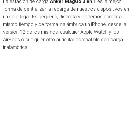
La estación de carga
Anker MagGo 3 en 1
es la mejor
forma de centralizar la recarga de nuestros dispositivos en
un solo lugar. Es pequeña, discreta y podemos cargar al
mismo tiempo y de forma inalámbrica un iPhone, desde la
versión 12 de los mismos, cualquier Apple Watch y los
AirPods o cualquier otro auricular compatible con carga
inalámbrica.