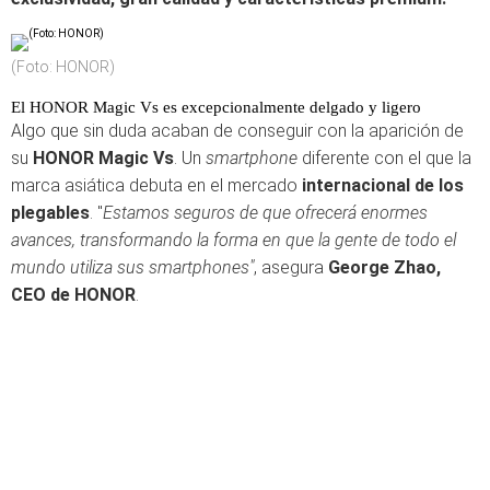
(Foto: HONOR)
El HONOR Magic Vs es excepcionalmente delgado y ligero
Algo que sin duda acaban de conseguir con la aparición de
su
HONOR Magic Vs
. Un
smartphone
diferente con el que la
marca asiática debuta en el mercado
internacional de los
plegables
. "
Estamos seguros de que ofrecerá enormes
avances, transformando la forma en que la gente de todo el
mundo utiliza sus smartphones"
, asegura
George Zhao,
CEO de HONOR
.