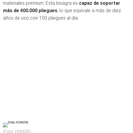
materiales premium. Esta bisagra es
capaz de soportar
más de 400.000 pliegues
, lo que equivale a más de diez
años de uso con 100 pliegues al día
(Foto: HONOR)