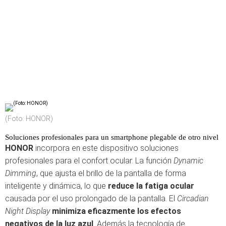
(Foto: HONOR)
Soluciones profesionales para un smartphone plegable de otro nivel
HONOR
incorpora en este dispositivo soluciones
profesionales para el confort ocular. La función
Dynamic
Dimming
, que ajusta el brillo de la pantalla de forma
inteligente y dinámica, lo que
reduce la fatiga ocular
causada por el uso prolongado de la pantalla. El
Circadian
Night Display
minimiza eficazmente los efectos
negativos de la luz azul
. Además la tecnología de