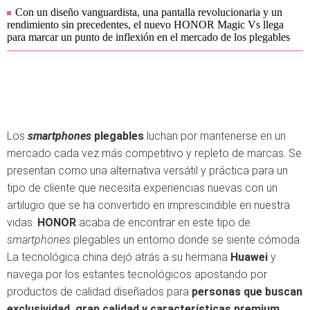
Con un diseño vanguardista, una pantalla revolucionaria y un
rendimiento sin precedentes, el nuevo HONOR Magic Vs llega
para marcar un punto de inflexión en el mercado de los plegables
Los
smartphones
plegables
luchan por mantenerse en un
mercado cada vez más competitivo y repleto de marcas. Se
presentan como una alternativa versátil y práctica para un
tipo de cliente que necesita experiencias nuevas con un
artilugio que se ha convertido en imprescindible en nuestra
vidas.
HONOR
acaba de encontrar en este tipo de
smartphones
plegables un entorno donde se siente cómoda.
La tecnológica china dejó atrás a su hermana
Huawei
y
navega por los estantes tecnológicos apostando por
productos de calidad diseñados para
personas que buscan
exclusividad, gran calidad y características premium.