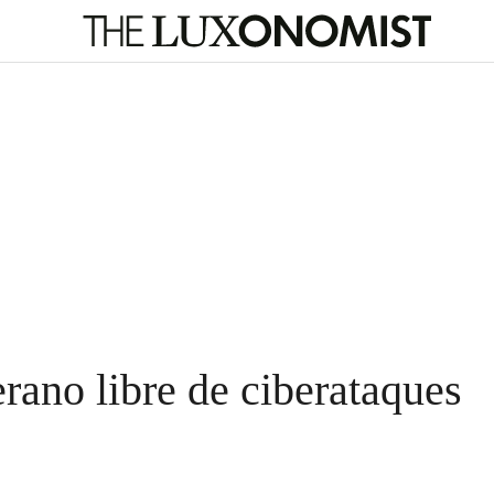
erano libre de ciberataques