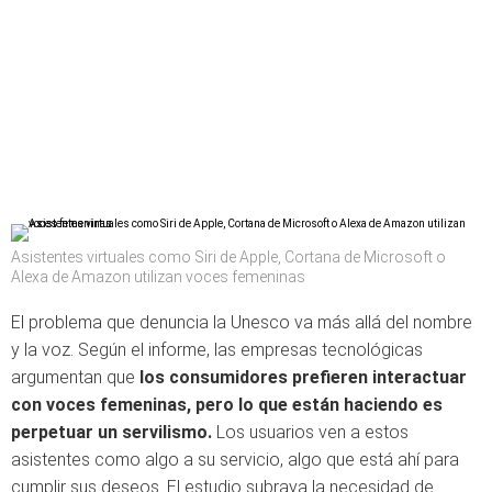
Asistentes virtuales como Siri de Apple, Cortana de Microsoft o
Alexa de Amazon utilizan voces femeninas
El problema que denuncia la Unesco va más allá del nombre
y la voz. Según el informe, las empresas tecnológicas
argumentan que
los consumidores prefieren interactuar
con voces femeninas, pero lo que están haciendo es
perpetuar un servilismo.
Los usuarios ven a estos
asistentes como algo a su servicio, algo que está ahí para
cumplir sus deseos. El estudio subraya la necesidad de