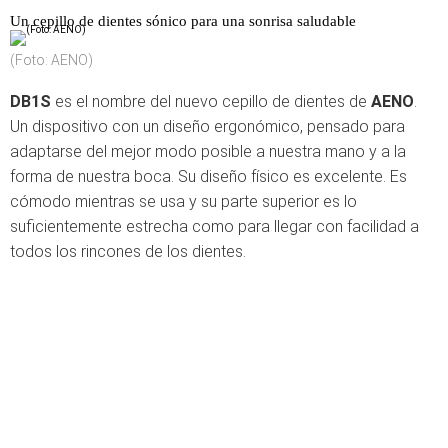
Un cepillo de dientes sónico para una sonrisa saludable
(Foto: AENO)
DB1S
es el nombre del nuevo cepillo de dientes de
AENO
.
Un dispositivo con un diseño ergonómico, pensado para
adaptarse del mejor modo posible a nuestra mano y a la
forma de nuestra boca. Su diseño físico es excelente. Es
cómodo mientras se usa y su parte superior es lo
suficientemente estrecha como para llegar con facilidad a
todos los rincones de los dientes.