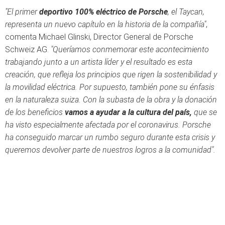
"El primer
deportivo 100% eléctrico de Porsche
, el Taycan,
representa un nuevo capítulo en la historia de la compañía"
,
comenta Michael Glinski, Director General de Porsche
Schweiz AG.
"Queríamos conmemorar este acontecimiento
trabajando junto a un artista líder y el resultado es esta
creación, que refleja los principios que rigen la sostenibilidad y
la movilidad eléctrica. Por supuesto, también pone su énfasis
en la naturaleza suiza. Con la subasta de la obra y la donación
de los beneficios
vamos a ayudar a la cultura del país,
que se
ha visto especialmente afectada por el coronavirus. Porsche
ha conseguido marcar un rumbo seguro durante esta crisis y
queremos devolver parte de nuestros logros a la comunidad".