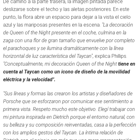
De camino a la parte trasera, la imagen pintada parece
deslizarse sobre el techo y las aletas posteriores. En este
punto, la flora abre un espacio para dejar a la vista el cielo
azul y las mariposas presentes en la escena.
"La decoración
de Queen of the Night presente en el coche, culmina en la
zaga con una flor de gran tamaño que envuelve por completo
el parachoques y se ilumina dramáticamente con la línea
horizontal de luz característica del Taycan"
, explica Phillips.
"Conceptualmente, mi decoración Queen of the Night
tiene en
cuenta al Taycan como un icono de diseño de la movilidad
eléctrica y la velocidad".
"Sus líneas y formas las crearon los artistas y diseñadores de
Porsche que se esforzaron por comunicar ese sentimiento a
primera vista. Respeto mucho este objetivo. Elegí trabajar con
mi pintura inspirada en Dietrich porque el entorno natural, con
su belleza y su composición reinventadas, casa a la perfección
con los amplios gestos del Taycan. La íntima relación de