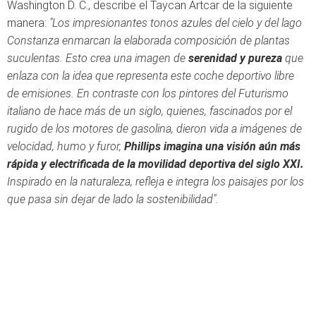
Washington D. C., describe el Taycan Artcar de la siguiente
manera:
"Los impresionantes tonos azules del cielo y del lago
Constanza enmarcan la elaborada composición de plantas
suculentas. Esto crea una imagen de
serenidad y pureza
que
enlaza con la idea que representa este coche deportivo libre
de emisiones. En contraste con los pintores del Futurismo
italiano de hace más de un siglo, quienes, fascinados por el
rugido de los motores de gasolina, dieron vida a imágenes de
velocidad, humo y furor,
Phillips imagina una visión aún más
rápida y electrificada de la movilidad deportiva del siglo XXI.
Inspirado en la naturaleza, refleja e integra los paisajes por los
que pasa sin dejar de lado la sostenibilidad".