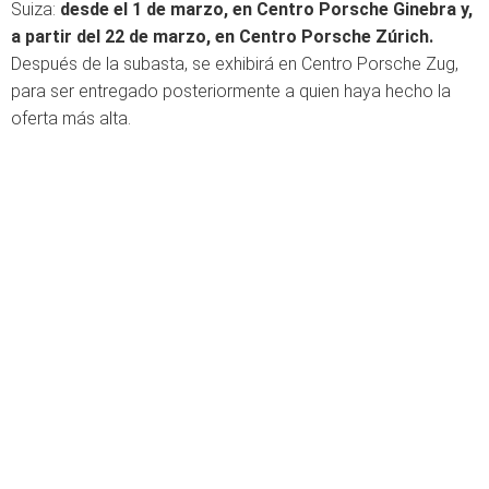
Suiza:
desde el 1 de marzo, en Centro Porsche Ginebra y,
a partir del 22 de marzo, en Centro Porsche Zúrich.
Después de la subasta, se exhibirá en Centro Porsche Zug,
para ser entregado posteriormente a quien haya hecho la
oferta más alta.