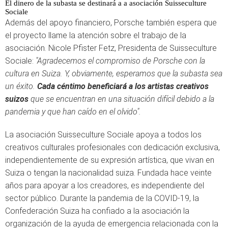
El dinero de la subasta se destinará a a asociación Suisseculture
Sociale
Además del apoyo financiero, Porsche también espera que
el proyecto llame la atención sobre el trabajo de la
asociación. Nicole Pfister Fetz, Presidenta de Suisseculture
Sociale:
"Agradecemos el compromiso de Porsche con la
cultura en Suiza. Y, obviamente, esperamos que la subasta sea
un éxito.
Cada céntimo beneficiará a los artistas creativos
suizos
que se encuentran en una situación difícil debido a la
pandemia y que han caído en el olvido".
La asociación Suisseculture Sociale apoya a todos los
creativos culturales profesionales con dedicación exclusiva,
independientemente de su expresión artística, que vivan en
Suiza o tengan la nacionalidad suiza. Fundada hace veinte
años para apoyar a los creadores, es independiente del
sector público. Durante la pandemia de la COVID-19, la
Confederación Suiza ha confiado a la asociación la
organización de la ayuda de emergencia relacionada con la