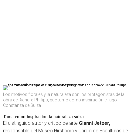
Los motivos florales y la naturaleza son los protagonistas de la
obra de Richard Phillips, que tomó como inspiración el lago
Constanza de Suiza
Toma como inspiración la naturaleza suiza
El distinguido autor y crítico de arte
Gianni Jetzer,
responsable del Museo Hirshhorn y Jardín de Esculturas de