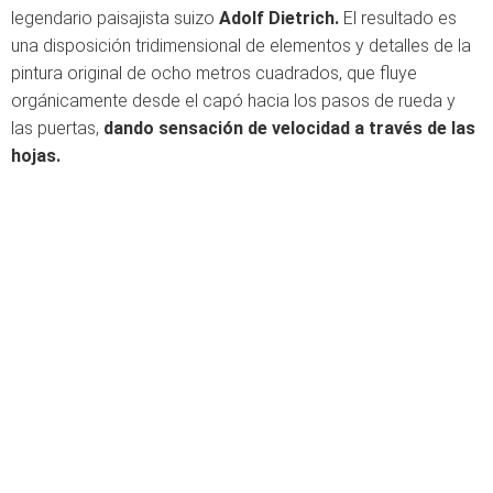
legendario paisajista suizo
Adolf Dietrich.
El resultado es
una disposición tridimensional de elementos y detalles de la
pintura original de ocho metros cuadrados, que fluye
orgánicamente desde el capó hacia los pasos de rueda y
las puertas,
dando sensación de velocidad a través de las
hojas.