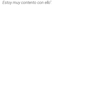
Estoy muy contento con ello".