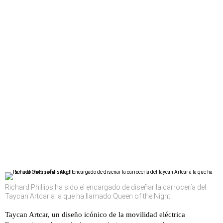
Richard Phillips ha sido el encargado de diseñar la carrocería del
Taycan Artcar a la que ha llamado Queen of the Night
Taycan Artcar, un diseño icónico de la movilidad eléctrica