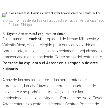
El próximo mes de abril saldrá a subasta el Taycan Artcar diseñado
por Richard Phillips
El Taycan Artcar estará expuesto en Suiza
El restaurante
Leuehof,
propiedad de Nenad Mlinarevic y
Valentin Diem, el lugar elegido para dar vida y exhibir esta
obra de arte, también se ha visto seriamente perjudicado a
consecuencia de la pandemia. Como socio del restaurante,
Porsche ha expuesto el Artcar en su espacio de arte
culinario.
A raíz de las medidas decretadas para contener el
coronavirus, Leuehof tuvo que cerrar el pasado mes de
diciembre y no podrá abrir todavía, debido a las
restricciones que siguen vigentes. Por este motivo, el Taycan
Artcar estará expuesto en diferentes Centros Porsche de