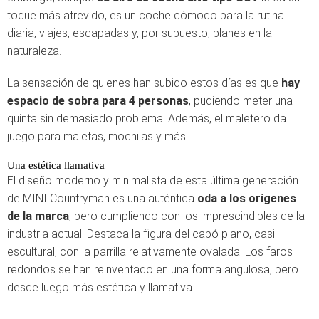
toque más atrevido, es un coche cómodo para la rutina
diaria, viajes, escapadas y, por supuesto, planes en la
naturaleza.
La sensación de quienes han subido estos días es que
hay
espacio de sobra para 4 personas
, pudiendo meter una
quinta sin demasiado problema. Además, el maletero da
juego para maletas, mochilas y más.
Una estética llamativa
El diseño moderno y minimalista de esta última generación
de MINI Countryman es una auténtica
oda a los orígenes
de la marca
, pero cumpliendo con los imprescindibles de la
industria actual. Destaca la figura del capó plano, casi
escultural, con la parrilla relativamente ovalada. Los faros
redondos se han reinventado en una forma angulosa, pero
desde luego más estética y llamativa.