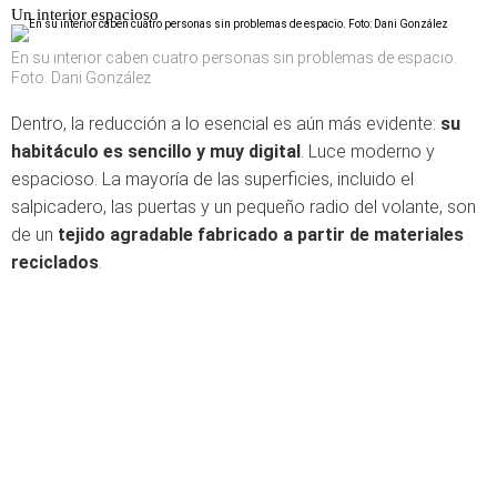
Un interior espacioso
En su interior caben cuatro personas sin problemas de espacio.
Foto: Dani González
Dentro, la reducción a lo esencial es aún más evidente:
su
habitáculo es sencillo y muy digital
. Luce moderno y
espacioso. La mayoría de las superficies, incluido el
salpicadero, las puertas y un pequeño radio del volante, son
de un
tejido agradable fabricado a partir de materiales
reciclados
.