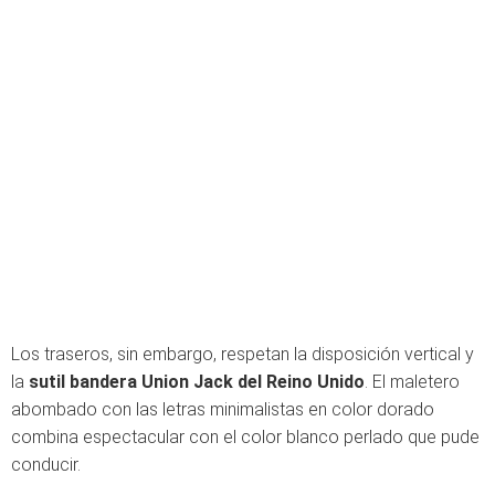
Los traseros, sin embargo, respetan la disposición vertical y
la
sutil bandera Union Jack del Reino Unido
. El maletero
abombado con las letras minimalistas en color dorado
combina espectacular con el color blanco perlado que pude
conducir.