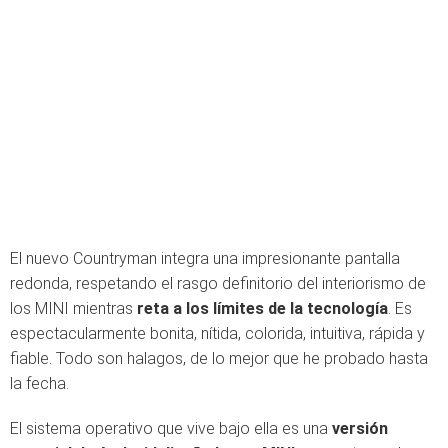
El nuevo Countryman integra una impresionante pantalla
redonda, respetando el rasgo definitorio del interiorismo de
los MINI mientras
reta a los límites de la tecnología
. Es
espectacularmente bonita, nítida, colorida, intuitiva, rápida y
fiable. Todo son halagos, de lo mejor que he probado hasta
la fecha.
El sistema operativo que vive bajo ella es una
versión