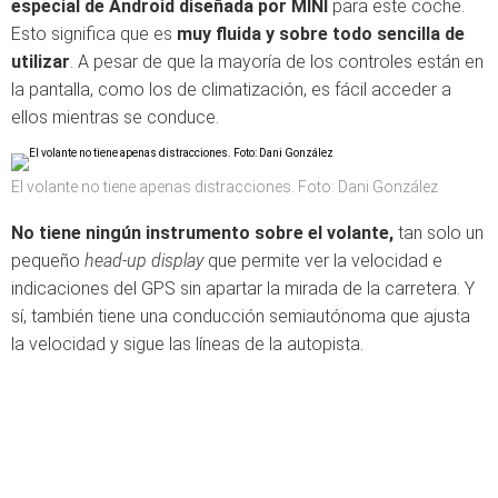
especial de Android diseñada por MINI
para este coche.
Esto significa que es
muy fluida y sobre todo sencilla de
utilizar
. A pesar de que la mayoría de los controles están en
la pantalla, como los de climatización, es fácil acceder a
ellos mientras se conduce.
El volante no tiene apenas distracciones. Foto: Dani González
No tiene ningún instrumento sobre el volante,
tan solo un
pequeño
head-up display
que permite ver la velocidad e
indicaciones del GPS sin apartar la mirada de la carretera. Y
sí, también tiene una conducción semiautónoma que ajusta
la velocidad y sigue las líneas de la autopista.