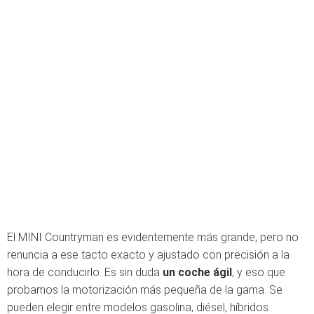
El MINI Countryman es evidentemente más grande, pero no
renuncia a ese tacto exacto y ajustado con precisión a la
hora de conducirlo. Es sin duda
un coche ágil
, y eso que
probamos la motorización más pequeña de la gama. Se
pueden elegir entre modelos gasolina, diésel, híbridos