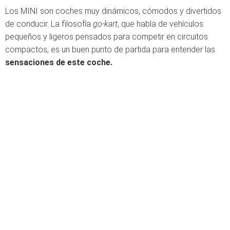
Los MINI son coches muy dinámicos, cómodos y divertidos
de conducir. La filosofía
go-kart
, que habla de vehículos
pequeños y ligeros pensados para competir en circuitos
compactos, es un buen punto de partida para entender las
sensaciones de este coche.