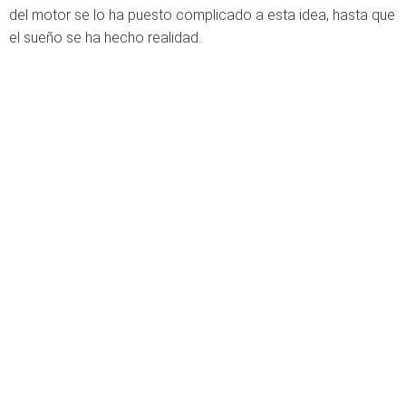
del motor se lo ha puesto complicado a esta idea, hasta que
el sueño se ha hecho realidad.