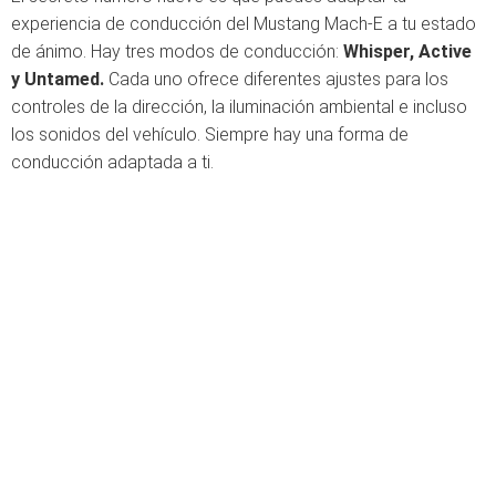
experiencia de conducción del Mustang Mach-E a tu estado
de ánimo.
Hay tres modos de conducción:
Whisper, Active
y Untamed.
Cada uno ofrece diferentes ajustes para los
controles de la dirección, la iluminación ambiental e incluso
los sonidos del vehículo. Siempre hay una forma de
conducción adaptada a ti.