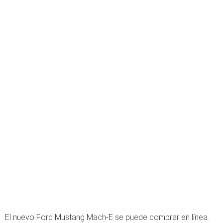
El nuevo Ford Mustang Mach-E se puede comprar en línea.