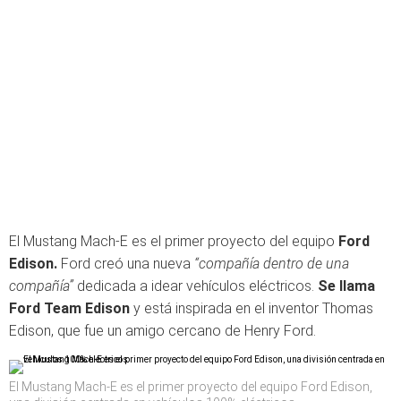
El Mustang Mach-E es el primer proyecto del equipo
Ford
Edison.
Ford creó una nueva
“compañía dentro de una
compañía”
dedicada a idear vehículos eléctricos.
Se llama
Ford Team Edison
y está inspirada en el inventor Thomas
Edison, que fue un amigo cercano de Henry Ford.
El Mustang Mach-E es el primer proyecto del equipo Ford Edison,