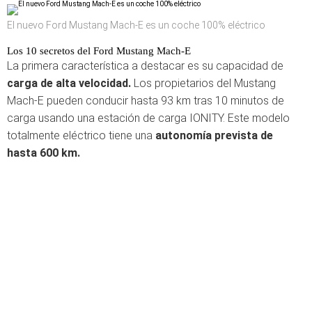
El nuevo Ford Mustang Mach-E es un coche 100% eléctrico
Los 10 secretos del Ford Mustang Mach-E
La primera característica a destacar es su capacidad de
carga de alta velocidad.
Los propietarios del Mustang
Mach-E pueden conducir hasta 93 km tras 10 minutos de
carga usando una estación de carga IONITY. Este modelo
totalmente eléctrico tiene una
autonomía prevista de
hasta 600 km.