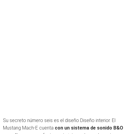
Su secreto número seis es el diseño Diseño interior.
El
Mustang Mach-E cuenta
con un sistema de sonido B&O