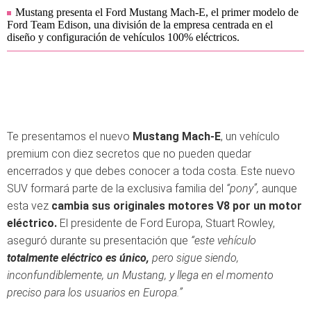
Mustang presenta el Ford Mustang Mach-E, el primer modelo de
Ford Team Edison, una división de la empresa centrada en el
diseño y configuración de vehículos 100% eléctricos.
Te presentamos el nuevo
Mustang Mach-E
, un vehículo
premium con diez secretos que no pueden quedar
encerrados y que debes conocer a toda costa. Este nuevo
SUV formará parte de la exclusiva familia del
“pony”,
aunque
esta vez
cambia sus originales motores V8 por un motor
eléctrico.
El presidente de Ford Europa, Stuart Rowley,
aseguró durante su presentación que
“este vehículo
totalmente eléctrico es único,
pero sigue siendo,
inconfundiblemente, un Mustang, y llega en el momento
preciso para los usuarios en Europa.”