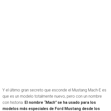
Y el último gran secreto que esconde el Mustang Mach-E es
que es un modelo totalmente nuevo, pero con un nombre
con historia.
El nombre
“Mach”
se ha usado para los
modelos más especiales de Ford Mustang desde los