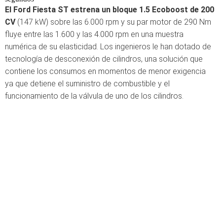
El Ford Fiesta ST estrena un bloque 1.5 Ecoboost de 200
CV
(147 kW) sobre las 6.000 rpm y su par motor de 290 Nm
fluye entre las 1.600 y las 4.000 rpm en una muestra
numérica de su elasticidad. Los ingenieros le han dotado de
tecnología de desconexión de cilindros, una solución que
contiene los consumos en momentos de menor exigencia
ya que detiene el suministro de combustible y el
funcionamiento de la válvula de uno de los cilindros.