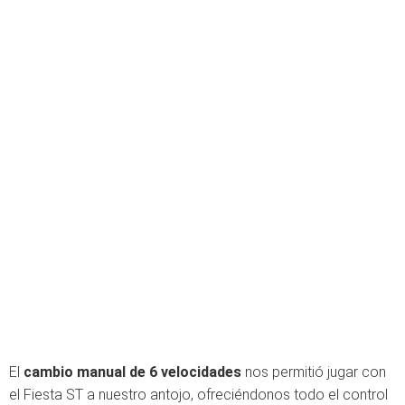
El
cambio manual de 6 velocidades
nos permitió jugar con
el Fiesta ST a nuestro antojo, ofreciéndonos todo el control