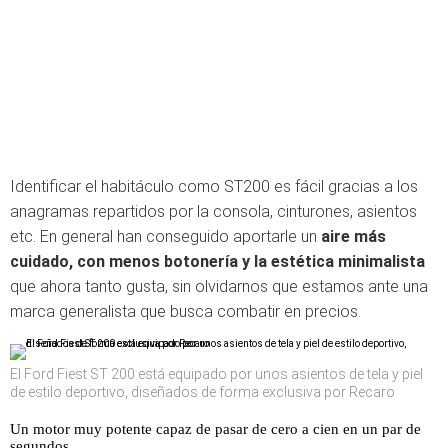
Identificar el habitáculo como ST200 es fácil gracias a los
anagramas repartidos por la consola, cinturones, asientos
etc. En general han conseguido aportarle un
aire más
cuidado, con menos botonería y la estética minimalista
que ahora tanto gusta, sin olvidarnos que estamos ante una
marca generalista que busca combatir en precios.
El Ford Fiest ST 200 está equipado por unos asientos de tela y piel
de estilo deportivo, diseñados de forma exclusiva por Recaro
Un motor muy potente capaz de pasar de cero a cien en un par de
segundos