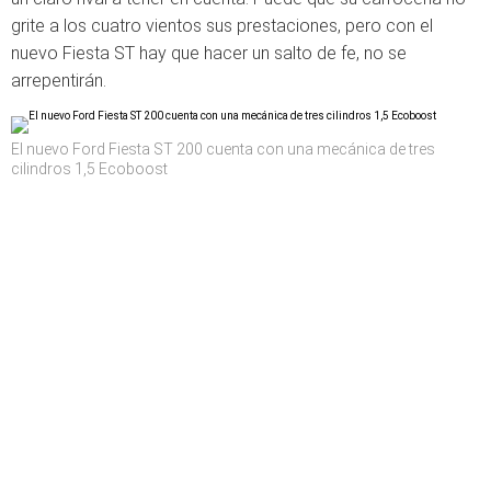
grite a los cuatro vientos sus prestaciones, pero con el
nuevo Fiesta ST hay que hacer un salto de fe, no se
arrepentirán.
El nuevo Ford Fiesta ST 200 cuenta con una mecánica de tres
cilindros 1,5 Ecoboost