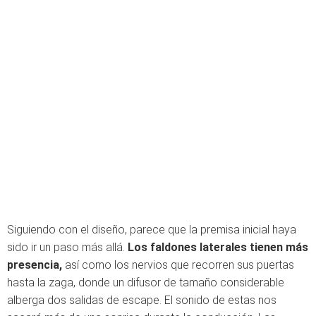
Siguiendo con el diseño, parece que la premisa inicial haya
sido ir un paso más allá.
Los faldones laterales tienen más
presencia,
así como los nervios que recorren sus puertas
hasta la zaga, donde un difusor de tamaño considerable
alberga dos salidas de escape. El sonido de estas nos