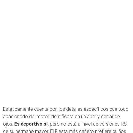
Estéticamente cuenta con los detalles específicos que todo
apasionado del motor identificará en un abrir y cerrar de
ojos.
Es deportivo sí,
pero no está al nivel de versiones RS
de su hermano mayor. El Fiesta más cañero prefiere guiños