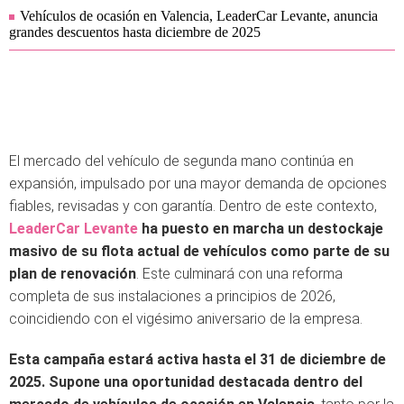
Vehículos de ocasión en Valencia, LeaderCar Levante, anuncia
grandes descuentos hasta diciembre de 2025
El mercado del vehículo de segunda mano continúa en
expansión, impulsado por una mayor demanda de opciones
fiables, revisadas y con garantía. Dentro de este contexto,
LeaderCar Levante
ha puesto en marcha un destockaje
masivo de su flota actual de vehículos como parte de su
plan de renovación
. Este culminará con una reforma
completa de sus instalaciones a principios de 2026,
coincidiendo con el vigésimo aniversario de la empresa.
Esta campaña estará activa hasta el 31 de diciembre de
2025.
Supone una oportunidad destacada dentro del