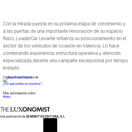
Con la mirada puesta en su próxima etapa de crecimiento y
a las puertas de una importante renovación de su espacio
físico, LeaderCar Levante refuerza su posicionamiento en el
sector de los vehículos de ocasión en Valencia. Lo hace
combinando experiencia, estructura operativa y atención
especializada durante una campaña excepcional por tiempo
limitado.
Conforme a los criterios de
¿Por qué confiar en nosotros?
Más información sobre:
Motor
Una publicación de:
20 MINUTOS EDITORA, S.L.