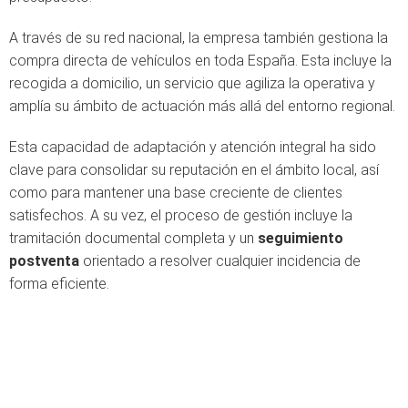
A través de su red nacional, la empresa también gestiona la
compra directa de vehículos en toda España. Esta incluye la
recogida a domicilio, un servicio que agiliza la operativa y
amplía su ámbito de actuación más allá del entorno regional.
Esta capacidad de adaptación y atención integral ha sido
clave para consolidar su reputación en el ámbito local, así
como para mantener una base creciente de clientes
satisfechos. A su vez, el proceso de gestión incluye la
tramitación documental completa y un
seguimiento
postventa
orientado a resolver cualquier incidencia de
forma eficiente.