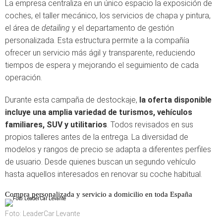
La empresa centraliza en un único espacio la exposición de
coches, el taller mecánico, los servicios de chapa y pintura,
el área de
detailing
y el departamento de gestión
personalizada. Esta estructura permite a la compañía
ofrecer un servicio más ágil y transparente, reduciendo
tiempos de espera y mejorando el seguimiento de cada
operación.
Durante esta campaña de destockaje,
la oferta disponible
incluye una amplia variedad de turismos, vehículos
familiares, SUV y utilitarios
. Todos revisados en sus
propios talleres antes de la entrega. La diversidad de
modelos y rangos de precio se adapta a diferentes perfiles
de usuario. Desde quienes buscan un segundo vehículo
hasta aquellos interesados en renovar su coche habitual.
Compra personalizada y servicio a domicilio en toda España
Foto: LeaderCar Levante