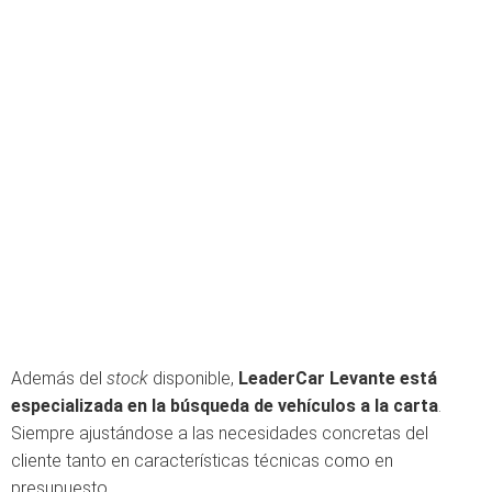
Además del
stock
disponible,
LeaderCar Levante está
especializada en la búsqueda de vehículos a la carta
.
Siempre ajustándose a las necesidades concretas del
cliente tanto en características técnicas como en
presupuesto.