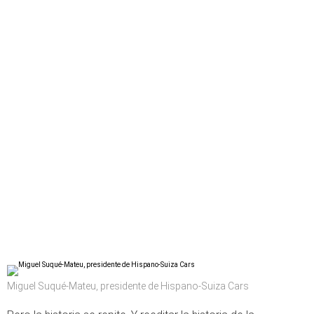
Miguel Suqué-Mateu, presidente de Hispano-Suiza Cars