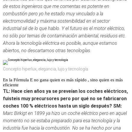
de estos ingenieros que me comentas es potente en
combustión pero yo he estado muy vinculado a la
electromovilidad y máxima sostenibilidad en el sector
industrial sé de lo que hablo. Y el futuro es el motor eléctrico,
no sólo por temas de contaminación ambiental, residuos etc.
Ahora la tecnología eléctrica es posible, aunque estamos
abiertos, no descartamos otras tecnologías.
Concepto hiperlux, elegancia, lujo y tecnología
En la Fórmula E no gana quien es más rápido , sino quien es más
eficiente
TL:
Hace cien años ya se preveían los coches eléctricos,
fuisteis muy precursores pero por qué no se fabricaron
coches 100 % eléctricos hasta un siglo después?
SM:
Marc Birkigt en 1899 ya hizo un coche eléctrico pero en aquel
momento no se estaba preparado para esa tecnología y la
industria fue hacia la combustión. No se ha hecho por una