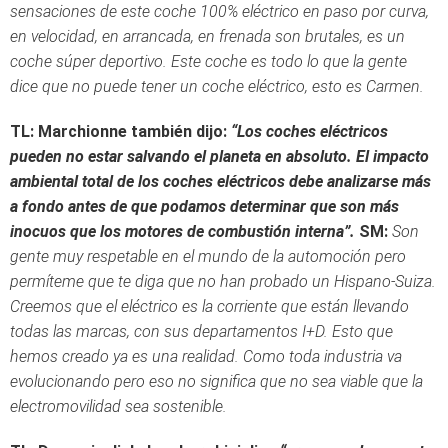
sensaciones de este coche 100% eléctrico en paso por curva,
en velocidad, en arrancada, en frenada son brutales, es un
coche súper deportivo. Este coche es todo lo que la gente
dice que no puede tener un coche eléctrico, esto es Carmen.
TL: Marchionne también dijo:
“Los coches eléctricos
pueden no estar salvando el planeta en absoluto. El impacto
ambiental total de los coches eléctricos debe analizarse más
a fondo antes de que podamos determinar que son más
inocuos que los motores de combustión interna”.
SM:
Son
gente muy respetable en el mundo de la automoción pero
permíteme que te diga que no han probado un Hispano-Suiza.
Creemos que el eléctrico es la corriente que están llevando
todas las marcas, con sus departamentos I+D. Esto que
hemos creado ya es una realidad. Como toda industria va
evolucionando pero eso no significa que no sea viable que la
electromovilidad sea sostenible.