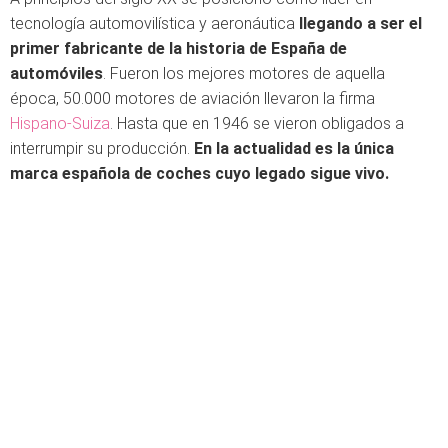
tecnología automovilística y aeronáutica
llegando a ser el
primer fabricante de la historia de España de
automóviles
. Fueron los mejores motores de aquella
época, 50.000 motores de aviación llevaron la firma
Hispano-Suiza
. Hasta que en 1946 se vieron obligados a
interrumpir su producción.
En la actualidad es la única
marca española de coches cuyo legado sigue vivo.