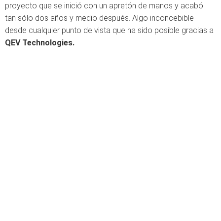
proyecto que se inició con un apretón de manos y acabó
tan sólo dos años y medio después. Algo inconcebible
desde cualquier punto de vista que ha sido posible gracias a
QEV Technologies.