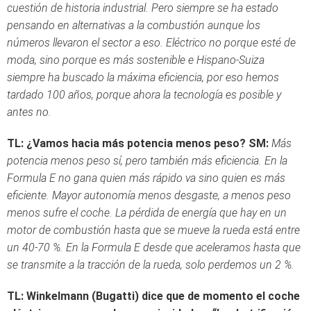
cuestión de historia industrial. Pero siempre se ha estado
pensando en alternativas a la combustión aunque los
números llevaron el sector a eso. Eléctrico no porque esté de
moda, sino porque es más sostenible e Hispano-Suiza
siempre ha buscado la máxima eficiencia, por eso hemos
tardado 100 años, porque ahora la tecnología es posible y
antes no.
TL:
¿Vamos hacia más potencia menos peso?
SM:
Más
potencia menos peso sí, pero también más eficiencia. En la
Formula E no gana quien más rápido va sino quien es más
eficiente. Mayor autonomía menos desgaste, a menos peso
menos sufre el coche. La pérdida de energía que hay en un
motor de combustión hasta que se mueve la rueda está entre
un 40-70 %. En la Formula E desde que aceleramos hasta que
se transmite a la tracción de la rueda, solo perdemos un 2 %.
TL:
Winkelmann (Bugatti) dice que de momento el coche