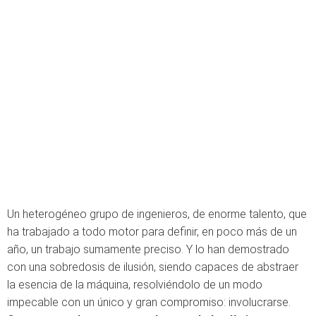
Un heterogéneo grupo de ingenieros, de enorme talento, que
ha trabajado a todo motor para definir, en poco más de un
año, un trabajo sumamente preciso. Y lo han demostrado
con una sobredosis de ilusión, siendo capaces de abstraer
la esencia de la máquina, resolviéndolo de un modo
impecable con un único y gran compromiso: involucrarse.