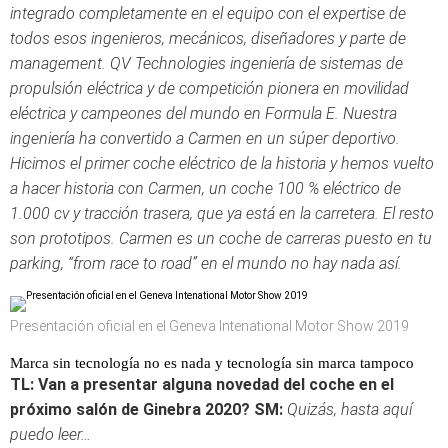
integrado completamente en el equipo con el expertise de
todos esos ingenieros, mecánicos, diseñadores y parte de
management. QV Technologies ingeniería de sistemas de
propulsión eléctrica y de competición pionera en movilidad
eléctrica y campeones del mundo en Formula E. Nuestra
ingeniería ha convertido a Carmen en un súper deportivo.
Hicimos el primer coche eléctrico de la historia y hemos vuelto
a hacer historia con Carmen, un coche 100 % eléctrico de
1.000 cv y tracción trasera, que ya está en la carretera. El resto
son prototipos. Carmen es un coche de carreras puesto en tu
parking, “from race to road” en el mundo no hay nada así.
Presentación oficial en el Geneva Intenational Motor Show 2019
Marca sin tecnología no es nada y tecnología sin marca tampoco
TL: Van a presentar alguna novedad del coche en el
próximo salón de Ginebra 2020?
SM:
Quizás, hasta aquí
puedo leer…