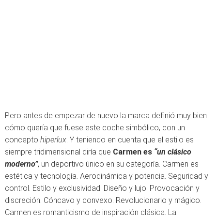
Pero antes de empezar de nuevo la marca definió muy bien
cómo quería que fuese este coche simbólico, con un
concepto
hiperlux
. Y teniendo en cuenta que el estilo es
siempre tridimensional diría que
Carmen es
“un clásico
moderno”
, un deportivo único en su categoría. Carmen es
estética y tecnología. Aerodinámica y potencia. Seguridad y
control. Estilo y exclusividad. Diseño y lujo. Provocación y
discreción. Cóncavo y convexo. Revolucionario y mágico.
Carmen es romanticismo de inspiración clásica. La