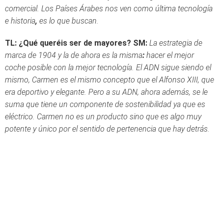
comercial. Los Países Árabes nos ven como última tecnología
e historia
,
es lo que buscan.
TL:
¿Qué queréis ser de mayores?
SM:
La estrategia de
marca de 1904 y la de ahora es la misma
:
hacer el mejor
coche posible con la mejor tecnología. El ADN sigue siendo el
mismo, Carmen es el mismo concepto que el Alfonso XIII, que
era deportivo y elegante. Pero a su ADN, ahora además, se le
suma que tiene un componente de sostenibilidad ya que es
eléctrico. Carmen no es un producto sino que es algo muy
potente y único por el sentido de pertenencia que hay detrás.