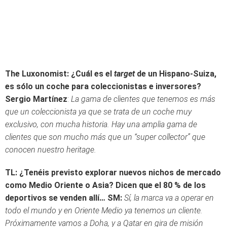
The Luxonomist: ¿Cuál es el
target
de un Hispano-Suiza,
es sólo un coche para coleccionistas e inversores?
Sergio Martínez
:
La gama de clientes que tenemos es más
que un coleccionista ya que se trata de un coche muy
exclusivo, con mucha historia. Hay una amplia gama de
clientes que son mucho más que un “super collector” que
conocen nuestro heritage.
TL: ¿Tenéis previsto explorar nuevos nichos de mercado
como Medio Oriente o Asia? Dicen que el 80 % de los
deportivos se venden allí…
SM:
Sí, la marca va a operar en
todo el mundo y en Oriente Medio ya tenemos un cliente.
Próximamente vamos a Doha, y a Qatar en gira de misión