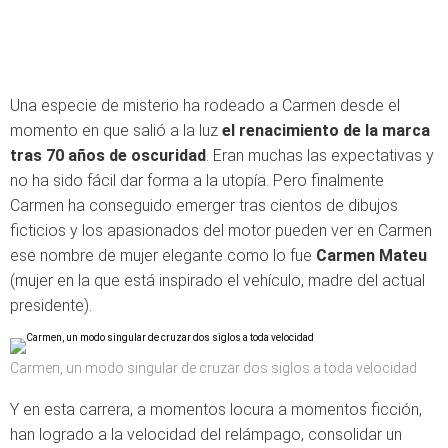
Una especie de misterio ha rodeado a Carmen desde el
momento en que salió a la luz
el renacimiento de la marca
tras 70 años de oscuridad
. Eran muchas las expectativas y
no ha sido fácil dar forma a la utopía. Pero finalmente
Carmen ha conseguido emerger tras cientos de dibujos
ficticios y los apasionados del motor pueden ver en Carmen
ese nombre de mujer elegante como lo fue
Carmen Mateu
(mujer en la que está inspirado el vehículo, madre del actual
presidente).
Carmen, un modo singular de cruzar dos siglos a toda velocidad
Y en esta carrera, a momentos locura a momentos ficción,
han logrado a la velocidad del relámpago, consolidar un