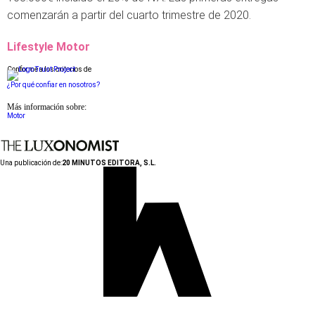
comenzarán a partir del cuarto trimestre de 2020.
Lifestyle Motor
Conforme a los criterios de
¿Por qué confiar en nosotros?
Más información sobre:
Motor
Una publicación de:
20 MINUTOS EDITORA, S.L.