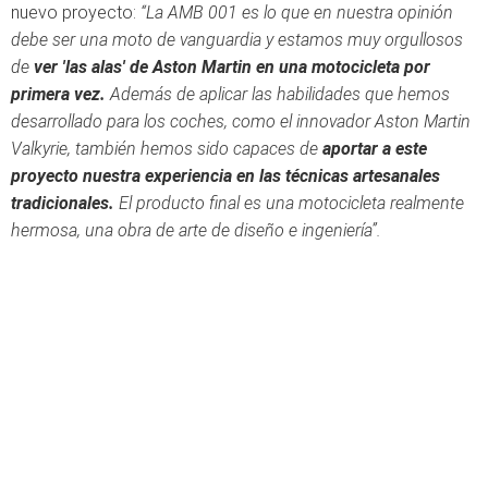
nuevo proyecto:
“La AMB 001 es lo que en nuestra opinión
debe ser una moto de vanguardia y estamos muy orgullosos
de
ver 'las alas' de Aston Martin en una motocicleta por
primera vez.
Además de aplicar las habilidades que hemos
desarrollado para los coches, como el innovador Aston Martin
Valkyrie, también hemos sido capaces de
aportar a este
proyecto nuestra experiencia en las técnicas artesanales
tradicionales.
El producto final es una motocicleta realmente
hermosa, una obra de arte de diseño e ingeniería”.