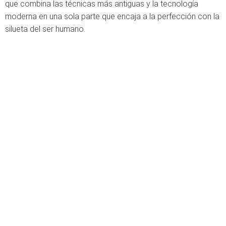
que combina las técnicas más antiguas y la tecnología
moderna en una sola parte que encaja a la perfección con la
silueta del ser humano.