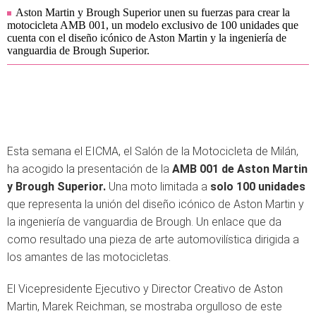
Aston Martin y Brough Superior unen su fuerzas para crear la
motocicleta AMB 001, un modelo exclusivo de 100 unidades que
cuenta con el diseño icónico de Aston Martin y la ingeniería de
vanguardia de Brough Superior.
Esta semana el EICMA, el Salón de la Motocicleta de Milán,
ha acogido la presentación de la
AMB 001 de Aston Martin
y Brough Superior.
Una moto limitada a
solo 100 unidades
que representa la unión del diseño icónico de Aston Martin y
la ingeniería de vanguardia de Brough. Un enlace que da
como resultado una pieza de arte automovilística dirigida a
los amantes de las motocicletas.
El Vicepresidente Ejecutivo y Director Creativo de Aston
Martin, Marek Reichman, se mostraba orgulloso de este