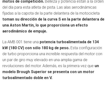
motos de competición.
Belleza y potencia están a la orden
del día para esta atleta de pista. Las alas aerodinámicas
fijadas a la capota de la parte delantera de la motocicleta
toman su dirección de la curva S en la parte delantera de
una Aston Martin, lo que proporciona un efecto
aerodinámico de empuje.
La AMB 001 tiene una
potencia turboalimentada de 134
kW (180 CV) con sólo 180 kg de peso.
Esta configuración
de turbo proporciona una increíble respuesta del motor con
un par de giro muy elevado en una amplia gama de
revoluciones del motor. Además, es la primera vez que
un
modelo Brough Superior se presenta con un motor
turboalimentado doble en V.