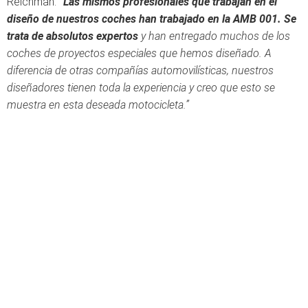
Reichman.
“Las mismos profesionales que trabajan en el
diseño de nuestros coches han trabajado en la AMB 001. Se
trata de absolutos expertos
y han entregado muchos de los
coches de proyectos especiales que hemos diseñado. A
diferencia de otras compañías automovilísticas, nuestros
diseñadores tienen toda la experiencia y creo que esto se
muestra en esta deseada motocicleta.”