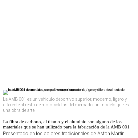
La AMB 001 es un vehiculo deportivo superior, moderno, ligero y
diferente al resto de motocicletas del mercado, un modelo que es
una obra de arte
La fibra de carbono, el titanio y el aluminio son alguno de los
materiales que se han utilizado para la fabricación de la AMB 001
Presentado en los colores tradicionales de Aston Martin