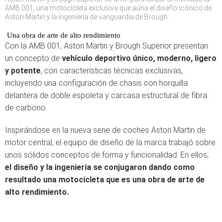
AMB 001, una motocicleta exclusiva que aúna el diseño icónico de
Aston Martin y la ingeniería de vanguardia de Brough
Una obra de arte de alto rendimiento
Con la AMB 001, Aston Martin y Brough Superior presentan
un concepto de
vehículo deportivo único, moderno, ligero
y potente
, con características técnicas exclusivas,
incluyendo una configuración de chasis con horquilla
delantera de doble espoleta y carcasa estructural de fibra
de carbono.
Inspirándose en la nueva serie de coches Aston Martin de
motor central, el equipo de diseño de la marca trabajó sobre
unos sólidos conceptos de forma y funcionalidad. En ellos,
el diseño y la ingeniería se conjugaron dando como
resultado una motocicleta que es una obra de arte de
alto rendimiento.