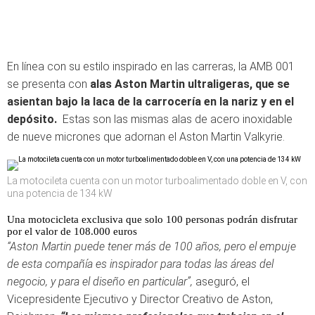
En línea con su estilo inspirado en las carreras, la AMB 001
se presenta con
alas Aston Martin ultraligeras, que se
asientan bajo la laca de la carrocería en la nariz y en el
depósito.
Estas son las mismas alas de acero inoxidable
de nueve micrones que adornan el Aston Martin Valkyrie.
La motocileta cuenta con un motor turboalimentado doble en V, con
una potencia de 134 kW
Una motocicleta exclusiva que solo 100 personas podrán disfrutar
por el valor de 108.000 euros
“Aston Martin puede tener más de 100 años, pero el empuje
de esta compañía es inspirador para todas las áreas del
negocio, y para el diseño en particular”,
aseguró, el
Vicepresidente Ejecutivo y Director Creativo de Aston,