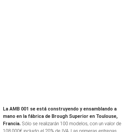
La AMB 001 se está construyendo y ensamblando a
mano en la fábrica de Brough Superior en Toulouse,
Francia.
Sólo se realizarán 100 modelos, con un valor de
108.000€ incluido el 20% de IVA. Las primeras entregas