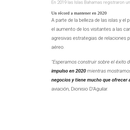
En 2019 las Islas Bahamas registraron un
Un récord a mantener en 2020
A parte de la belleza de las islas y e
el aumento de los visitantes a las c
agresivas estrategias de relaciones 
aéreo.
"Esperamos construir sobre el éxito
impulso en 2020
mientras mostramo
negocios y tiene mucho que ofrecer a 
aviación, Dionisio D’Aguilar.