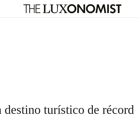
destino turístico de récord