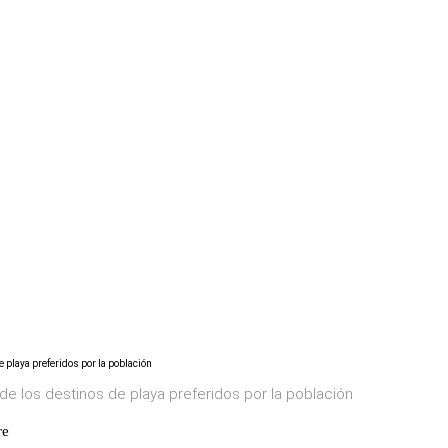
e los destinos de playa preferidos por la población
re