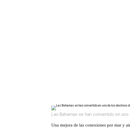
Las Bahamas se han convertido en uno d
Una mejora de las conexiones por mar y ai