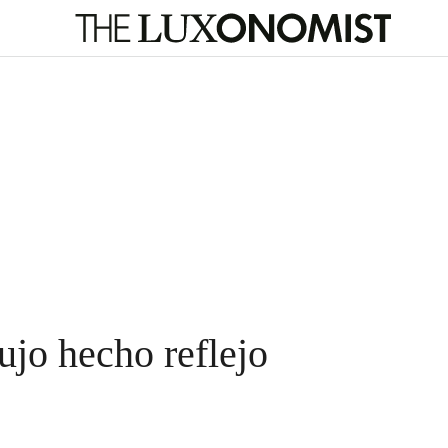
lujo hecho reflejo