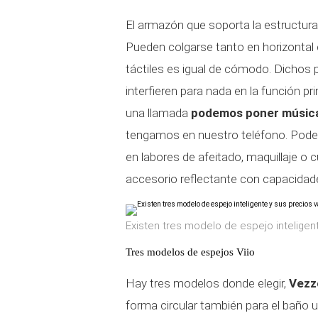
El armazón que soporta la estructura
Pueden colgarse tanto en horizontal
táctiles es igual de cómodo. Dichos
interfieren para nada en la función 
una llamada
podemos poner música, 
tengamos en nuestro teléfono. Podem
en labores de afeitado, maquillaje o 
accesorio reflectante con capacidad
Existen tres modelo de espejo inteligen
Tres modelos de espejos Viio
Hay tres modelos donde elegir,
Vez
forma circular también para el baño u