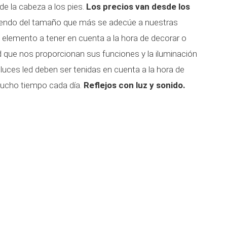
e la cabeza a los pies.
Los precios van desde los
iendo del tamaño que más se adecúe a nuestras
n elemento a tener en cuenta a la hora de decorar o
 que nos proporcionan sus funciones y la iluminación
luces led deben ser tenidas en cuenta a la hora de
ucho tiempo cada día.
Reflejos con luz y sonido.