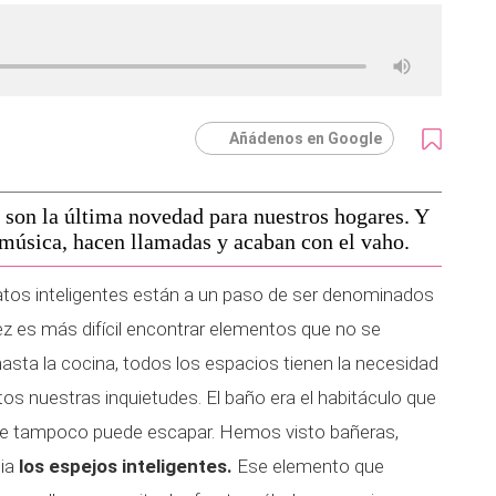
Añádenos en Google
o son la última novedad para nuestros hogares. Y
 música, hacen llamadas y acaban con el vaho.
tos inteligentes están a un paso de ser denominados
ez es más difícil encontrar elementos que no se
hasta la cocina, todos los espacios tienen la necesidad
os nuestras inquietudes. El baño era el habitáculo que
que tampoco puede escapar. Hemos visto bañeras,
ia
los espejos inteligentes.
Ese elemento que