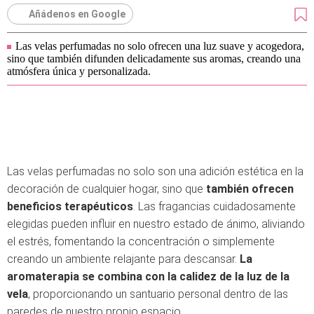
Añádenos en Google
Las velas perfumadas no solo ofrecen una luz suave y acogedora,
sino que también difunden delicadamente sus aromas, creando una
atmósfera única y personalizada.
Las velas perfumadas no solo son una adición estética en la
decoración de cualquier hogar, sino que
también ofrecen
beneficios terapéuticos
. Las fragancias cuidadosamente
elegidas pueden influir en nuestro estado de ánimo, aliviando
el estrés, fomentando la concentración o simplemente
creando un ambiente relajante para descansar.
La
aromaterapia se combina con la calidez de la luz de la
vela
, proporcionando un santuario personal dentro de las
paredes de nuestro propio espacio.