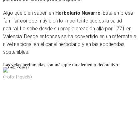
Algo que bien saben en
Herbolario Navarro
. Esta empresa
familiar conoce muy bien lo importante que es la salud
natural. Lo sabe desde su propia creación allá por 1771 en
Valencia. Desde entonces se ha convertido en un referente a
nivel nacional en el canal herbolario y en las ecotiendas
sostenibles.
Las velas perfumadas son más que un elemento decorativo
(Foto: Piqsels)