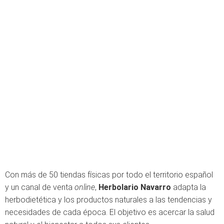
Con más de 50 tiendas físicas por todo el territorio español
y un canal de venta
online
,
Herbolario Navarro
adapta la
herbodietética y los productos naturales a las tendencias y
necesidades de cada época. El objetivo es acercar la salud