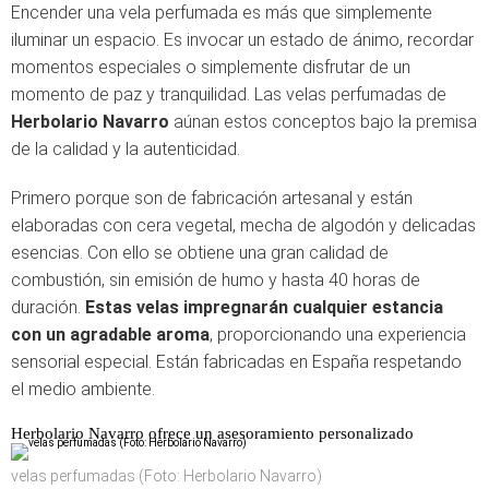
Encender una vela perfumada es más que simplemente
iluminar un espacio. Es invocar un estado de ánimo, recordar
momentos especiales o simplemente disfrutar de un
momento de paz y tranquilidad. Las velas perfumadas de
Herbolario Navarro
aúnan estos conceptos bajo la premisa
de la calidad y la autenticidad.
Primero porque son de fabricación artesanal y están
elaboradas con cera vegetal, mecha de algodón y delicadas
esencias. Con ello se obtiene una gran calidad de
combustión, sin emisión de humo y hasta 40 horas de
duración.
Estas velas impregnarán cualquier estancia
con un agradable aroma
, proporcionando una experiencia
sensorial especial. Están fabricadas en España respetando
el medio ambiente.
Herbolario Navarro ofrece un asesoramiento personalizado
velas perfumadas (Foto: Herbolario Navarro)