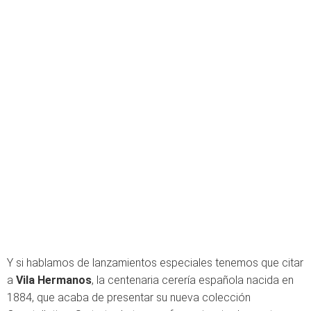
Y si hablamos de lanzamientos especiales tenemos que citar
a
Vila Hermanos
, la centenaria cerería española nacida en
1884, que acaba de presentar su nueva colección