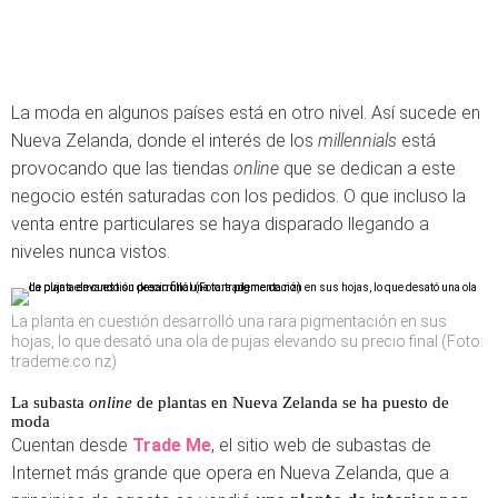
La moda en algunos países está en otro nivel. Así sucede en
Nueva Zelanda, donde el interés de los
millennials
está
provocando que las tiendas
online
que se dedican a este
negocio estén saturadas con los pedidos. O que incluso la
venta entre particulares se haya disparado llegando a
niveles nunca vistos.
La planta en cuestión desarrolló una rara pigmentación en sus
hojas, lo que desató una ola de pujas elevando su precio final (Foto:
trademe.co.nz)
La subasta
online
de plantas en Nueva Zelanda se ha puesto de
moda
Cuentan desde
Trade Me
, el sitio web de subastas de
Internet más grande que opera en Nueva Zelanda, que a