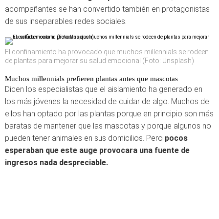
acompañantes se han convertido también en protagonistas
de sus inseparables redes sociales.
El confinamiento ha provocado que muchos millennials se rodeen
de plantas para mejorar su salud emocional (Foto: Unsplash)
Muchos millennials prefieren plantas antes que mascotas
Dicen los especialistas que el aislamiento ha generado en
los más jóvenes la necesidad de cuidar de algo. Muchos de
ellos han optado por las plantas porque en principio son más
baratas de mantener que las mascotas y porque algunos no
pueden tener animales en sus domicilios. Pero
pocos
esperaban que este auge provocara una fuente de
ingresos nada despreciable.