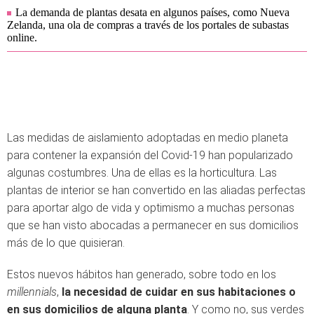
La demanda de plantas desata en algunos países, como Nueva
Zelanda, una ola de compras a través de los portales de subastas
online.
Las medidas de aislamiento adoptadas en medio planeta
para contener la expansión del Covid-19 han popularizado
algunas costumbres. Una de ellas es la horticultura. Las
plantas de interior se han convertido en las aliadas perfectas
para aportar algo de vida y optimismo a muchas personas
que se han visto abocadas a permanecer en sus domicilios
más de lo que quisieran.
Estos nuevos hábitos han generado, sobre todo en los
millennials
,
la necesidad de cuidar en sus habitaciones o
en sus domicilios de alguna planta
. Y como no, sus verdes