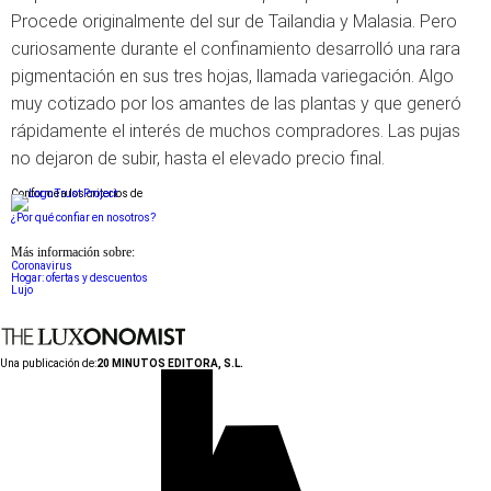
Procede originalmente del sur de Tailandia y Malasia. Pero
curiosamente durante el confinamiento desarrolló una rara
pigmentación en sus tres hojas, llamada variegación. Algo
muy cotizado por los amantes de las plantas y que generó
rápidamente el interés de muchos compradores. Las pujas
no dejaron de subir, hasta el elevado precio final.
Conforme a los criterios de
¿Por qué confiar en nosotros?
Más información sobre:
Coronavirus
Hogar: ofertas y descuentos
Lujo
Una publicación de:
20 MINUTOS EDITORA, S.L.