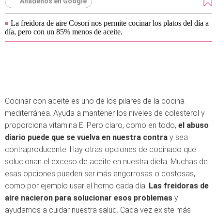
Añádenos en Google
La freidora de aire Cosori nos permite cocinar los platos del día a
día, pero con un 85% menos de aceite.
Cocinar con aceite es uno de los pilares de la cocina
mediterránea. Ayuda a mantener los niveles de colesterol y
proporciona vitamina E. Pero claro, como en todo,
el abuso
diario puede que se vuelva en nuestra contra
y sea
contraproducente. Hay otras opciones de cocinado que
solucionan el exceso de aceite en nuestra dieta. Muchas de
esas opciones pueden ser más engorrosas o costosas,
como por ejemplo usar el horno cada día.
Las freidoras de
aire nacieron para solucionar esos problemas
y
ayudarnos a cuidar nuestra salud. Cada vez existe más