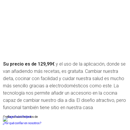
Su precio es de 129,99€
y el uso de la aplicación, donde se
van añadiendo más recetas, es gratuita. Cambiar nuestra
dieta, cocinar con facilidad y cuidar nuestra salud es mucho
más sencillo gracias a electrodomésticos como este. La
tecnología nos permite añadir un accesorio en la cocina
capaz de cambiar nuestro día a día. El diseño atractivo, pero
funcional también tiene sitio en nuestra casa.
Conforme a los criterios de
¿Por qué confiar en nosotros?