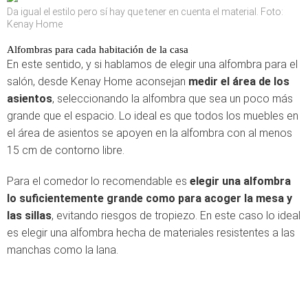
Da igual el estilo pero sí hay que tener en cuenta el material. Foto:
Kenay Home
Alfombras para cada habitación de la casa
En este sentido, y si hablamos de elegir una alfombra para el
salón, desde Kenay Home aconsejan
medir el área de los
asientos
, seleccionando la alfombra que sea un poco más
grande que el espacio. Lo ideal es que todos los muebles en
el área de asientos se apoyen en la alfombra con al menos
15 cm de contorno libre.
Para el comedor lo recomendable es
elegir una alfombra
lo suficientemente grande como para acoger la mesa y
las sillas
, evitando riesgos de tropiezo. En este caso lo ideal
es elegir una alfombra hecha de materiales resistentes a las
manchas como la lana.