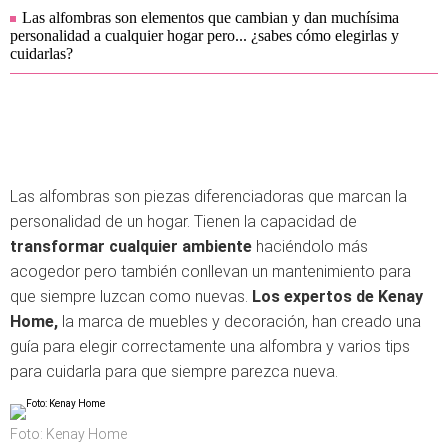
Las alfombras son elementos que cambian y dan muchísima
personalidad a cualquier hogar pero... ¿sabes cómo elegirlas y
cuidarlas?
Las alfombras son piezas diferenciadoras que marcan la
personalidad de un hogar. Tienen la capacidad de
transformar cualquier ambiente
haciéndolo más
acogedor pero también conllevan un mantenimiento para
que siempre luzcan como nuevas.
Los expertos de Kenay
Home,
la marca de muebles y decoración, han creado una
guía para elegir correctamente una alfombra y varios tips
para cuidarla para que siempre parezca nueva.
Foto: Kenay Home