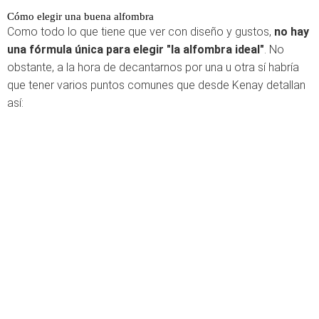
Cómo elegir una buena alfombra
Como todo lo que tiene que ver con diseño y gustos,
no hay
una fórmula única para elegir "la alfombra ideal"
. No
obstante, a la hora de decantarnos por una u otra sí habría
que tener varios puntos comunes que desde Kenay detallan
así: