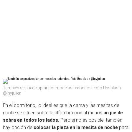
También se puede optar por modelos redondos. Foto Unsplash
@lnyjulien
En el dormitorio, lo ideal es que la cama y las mesitas de
noche se sitúen sobre la alfombra con al menos
un pie de
sobra en todos los lados.
Pero si no es posible, también
hay opción de
colocar la pieza en la mesita de noche
para