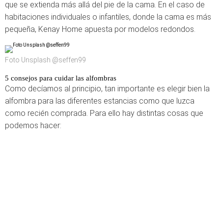
que se extienda más allá del pie de la cama. En el caso de
habitaciones individuales o infantiles, donde la cama es más
pequeña, Kenay Home apuesta por modelos redondos.
Foto Unsplash @seffen99
5 consejos para cuidar las alfombras
Como decíamos al principio, tan importante es elegir bien la
alfombra para las diferentes estancias como que luzca
como recién comprada. Para ello hay distintas cosas que
podemos hacer: